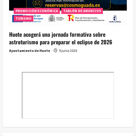
PROMOCIÓN ECONÓMICA
TABLÓN DE ANUNCIOS
TURISMO
Huete acogerá una jornada formativa sobre
astroturismo para preparar el eclipse de 2026
Ayuntamiento de Huete
9 junio 2026