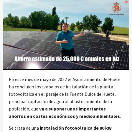
En este mes de mayo de 2022 el Ayuntamiento de Huete
ha concluido los trabajos de instalación de la planta
fotovoltaica en el paraje de la Fuente Dulce de Huete,
principal captación de agua al abastecimiento de la
población, que
va a suponer unos importantes
ahorros en costes económicos y medioambientales
.
Se trata de una
instalación fotovoltaica de 80 kW