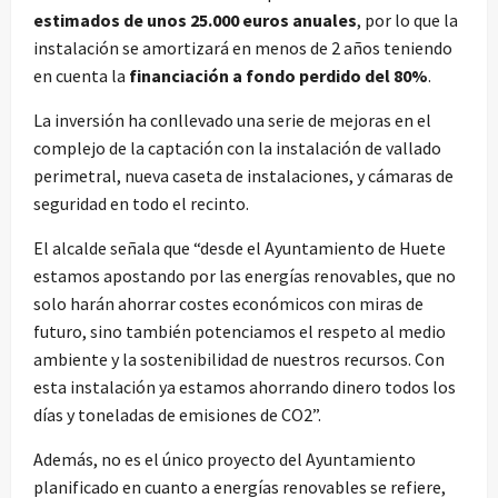
estimados de unos 25.000 euros anuales
, por lo que la
instalación se amortizará en menos de 2 años teniendo
en cuenta la
financiación a fondo perdido del 80%
.
La inversión ha conllevado una serie de mejoras en el
complejo de la captación con la instalación de vallado
perimetral, nueva caseta de instalaciones, y cámaras de
seguridad en todo el recinto.
El alcalde señala que “desde el Ayuntamiento de Huete
estamos apostando por las energías renovables, que no
solo harán ahorrar costes económicos con miras de
futuro, sino también potenciamos el respeto al medio
ambiente y la sostenibilidad de nuestros recursos. Con
esta instalación ya estamos ahorrando dinero todos los
días y toneladas de emisiones de CO2”.
Además, no es el único proyecto del Ayuntamiento
planificado en cuanto a energías renovables se refiere,