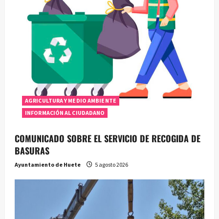
AGRICULTURA Y MEDIO AMBIENTE
INFORMACIÓN AL CIUDADANO
COMUNICADO SOBRE EL SERVICIO DE RECOGIDA DE
BASURAS
Ayuntamiento de Huete
5 agosto 2026