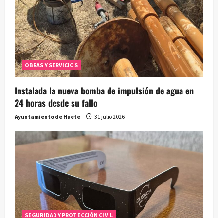
OBRAS Y SERVICIOS
Instalada la nueva bomba de impulsión de agua en
24 horas desde su fallo
Ayuntamiento de Huete
31 julio 2026
SEGURIDAD Y PROTECCIÓN CIVIL