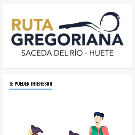
TE PUEDEN INTERESAR