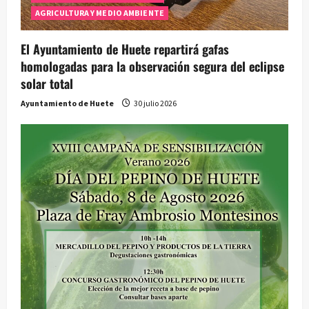
AGRICULTURA Y MEDIO AMBIENTE
El Ayuntamiento de Huete repartirá gafas
homologadas para la observación segura del eclipse
solar total
Ayuntamiento de Huete
30 julio 2026