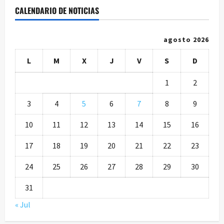
CALENDARIO DE NOTICIAS
agosto 2026
L
M
X
J
V
S
D
1
2
3
4
5
6
7
8
9
10
11
12
13
14
15
16
17
18
19
20
21
22
23
24
25
26
27
28
29
30
31
« Jul