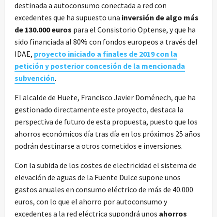
destinada a autoconsumo conectada a red con
excedentes que ha supuesto una
inversión de algo más
de 130.000 euros
para el Consistorio Optense, y que ha
sido financiada al 80% con fondos europeos a través del
IDAE,
proyecto iniciado a finales de 2019 con la
petición y posterior concesión de la mencionada
subvención
.
El alcalde de Huete, Francisco Javier Doménech, que ha
gestionado directamente este proyecto, destaca la
perspectiva de futuro de esta propuesta, puesto que los
ahorros económicos día tras día en los próximos 25 años
podrán destinarse a otros cometidos e inversiones.
Con la subida de los costes de electricidad el sistema de
elevación de aguas de la Fuente Dulce supone unos
gastos anuales en consumo eléctrico de más de 40.000
euros, con lo que el ahorro por autoconsumo y
excedentes a la red eléctrica supondrá unos
ahorros