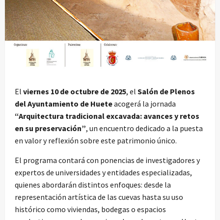
El
viernes 10 de octubre de 2025
, el
Salón de Plenos
del Ayuntamiento de Huete
acogerá la jornada
“Arquitectura tradicional excavada: avances y retos
en su preservación”
, un encuentro dedicado a la puesta
en valor y reflexión sobre este patrimonio único.
El programa contará con ponencias de investigadores y
expertos de universidades y entidades especializadas,
quienes abordarán distintos enfoques: desde la
representación artística de las cuevas hasta su uso
histórico como viviendas, bodegas o espacios