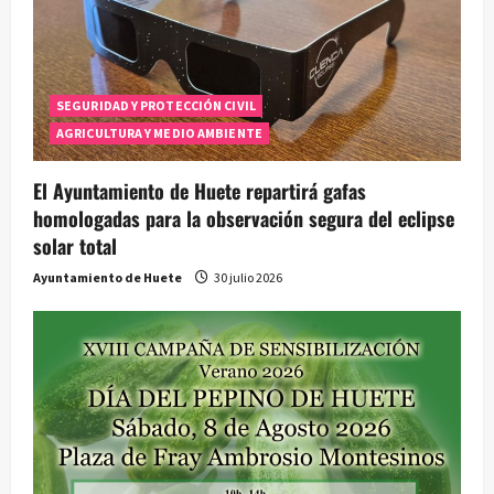
SEGURIDAD Y PROTECCIÓN CIVIL
AGRICULTURA Y MEDIO AMBIENTE
El Ayuntamiento de Huete repartirá gafas
homologadas para la observación segura del eclipse
solar total
Ayuntamiento de Huete
30 julio 2026