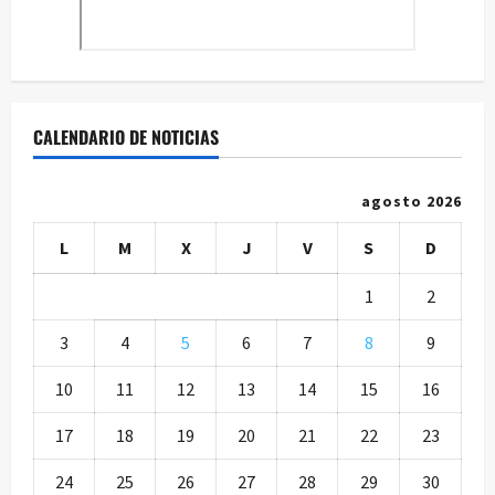
CALENDARIO DE NOTICIAS
agosto 2026
L
M
X
J
V
S
D
1
2
3
4
5
6
7
8
9
10
11
12
13
14
15
16
17
18
19
20
21
22
23
24
25
26
27
28
29
30