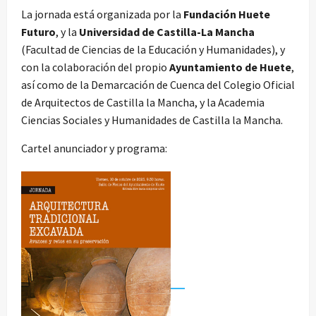
La jornada está organizada por la
Fundación Huete
Futuro
, y la
Universidad de Castilla-La Mancha
(Facultad de Ciencias de la Educación y Humanidades), y
con la colaboración del propio
Ayuntamiento de Huete
,
así como de la Demarcación de Cuenca del Colegio Oficial
de Arquitectos de Castilla la Mancha, y la Academia
Ciencias Sociales y Humanidades de Castilla la Mancha.
Cartel anunciador y programa: