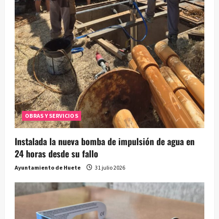
OBRAS Y SERVICIOS
Instalada la nueva bomba de impulsión de agua en
24 horas desde su fallo
Ayuntamiento de Huete
31 julio 2026