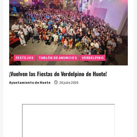
FESTEJOS
TABLÓN DE ANUNCIOS
VERDELPINO
¡Vuelven las Fiestas de Verdelpino de Huete!
Ayuntamiento de Huete
26 julio 2026