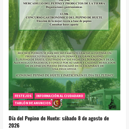
FESTEJOS
INFORMACIÓN AL CIUDADANO
TABLÓN DE ANUNCIOS
Día del Pepino de Huete: sábado 8 de agosto de
2026