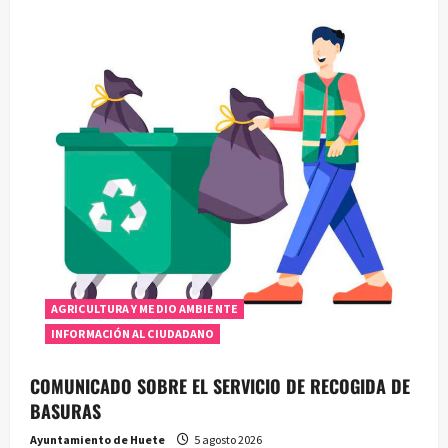
AGRICULTURA Y MEDIO AMBIENTE
INFORMACIÓN AL CIUDADANO
COMUNICADO SOBRE EL SERVICIO DE RECOGIDA DE
BASURAS
Ayuntamiento de Huete
5 agosto 2026