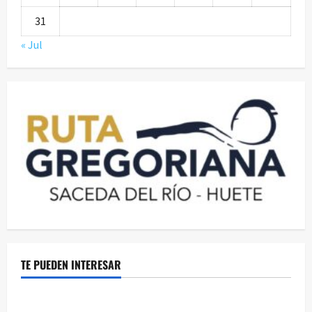
31
« Jul
TE PUEDEN INTERESAR