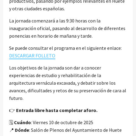
productivos, pasando por ejemplos relevantes en Huete
y otras ciudades españolas.
La jornada comenzará a las 9:30 horas con la
inauguración oficial, pasando al desarrollo de diferentes
ponencias en horario de mañana y tarde.
Se puede consultar el programa en el siguiente enlace:
DESCARGAR FOLLETO
Los objetivos de la jornada son dar a conocer
experiencias de estudio y rehabilitación de la
arquitectura vernácula excavada, y debatir sobre los
avances, dificultades y retos de su preservación de cara al
futuro.
👉
Entrada libre hasta completar aforo.
🗓️
Cuándo
: Viernes 10 de octubre de 2025
📍
Dónde
: Salón de Plenos del Ayuntamiento de Huete