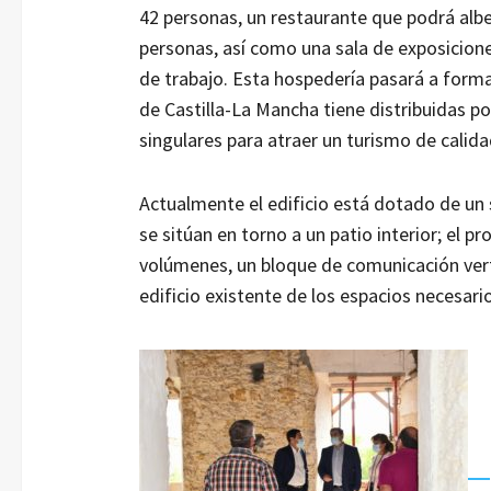
42 personas, un restaurante que podrá albe
personas, así como una sala de exposiciones
de trabajo. Esta hospedería pasará a form
de Castilla-La Mancha tiene distribuidas po
singulares para atraer un turismo de calida
Actualmente el edificio está dotado de un 
se sitúan en torno a un patio interior; el 
volúmenes, un bloque de comunicación verti
edificio existente de los espacios necesari