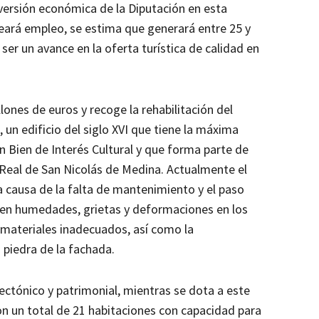
versión económica de la Diputación en esta
eará empleo, se estima que generará entre 25 y
er un avance en la oferta turística de calidad en
lones de euros y recoge la rehabilitación del
un edificio del siglo XVI que tiene la máxima
n Bien de Interés Cultural y que forma parte de
a Real de San Nicolás de Medina. Actualmente el
a causa de la falta de mantenimiento y el paso
 en humedades, grietas y deformaciones en los
 materiales inadecuados, así como la
piedra de la fachada.
ectónico y patrimonial, mientras se dota a este
on un total de 21 habitaciones con capacidad para