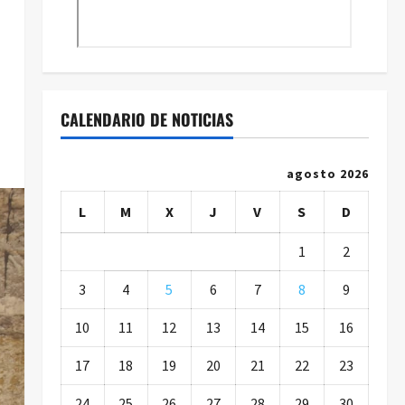
CALENDARIO DE NOTICIAS
agosto 2026
L
M
X
J
V
S
D
1
2
3
4
5
6
7
8
9
10
11
12
13
14
15
16
17
18
19
20
21
22
23
24
25
26
27
28
29
30