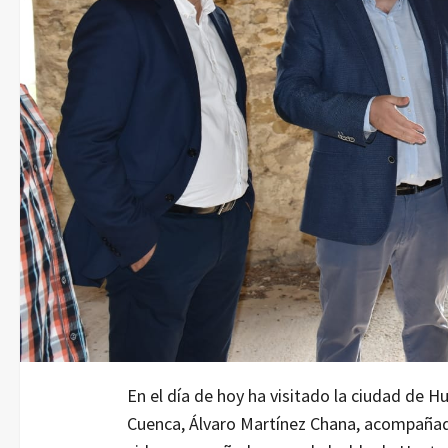
En el día de hoy ha visitado la ciudad de H
Cuenca, Álvaro Martínez Chana, acompañado