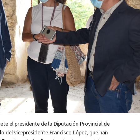
uete el presidente de la Diputación Provincial de
 del vicepresidente Francisco López, que han