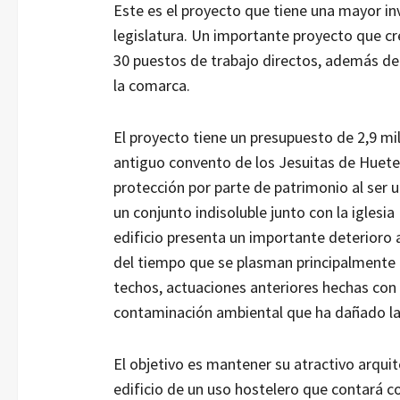
Este es el proyecto que tiene una mayor in
legislatura. Un importante proyecto que cr
30 puestos de trabajo directos, además de s
la comarca.
El proyecto tiene un presupuesto de 2,9 mil
antiguo convento de los Jesuitas de Huete, 
protección por parte de patrimonio al ser u
un conjunto indisoluble junto con la iglesi
edificio presenta un importante deterioro 
del tiempo que se plasman principalmente
techos, actuaciones anteriores hechas con
contaminación ambiental que ha dañado la 
El objetivo es mantener su atractivo arquit
edificio de un uso hostelero que contará c