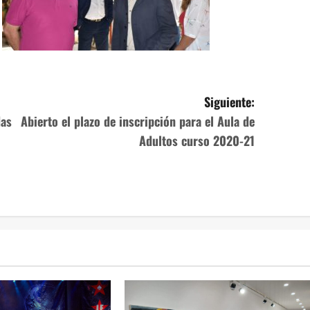
Siguiente:
as
Abierto el plazo de inscripción para el Aula de
Adultos curso 2020-21