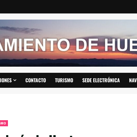
IONES
CONTACTO
TURISMO
SEDE ELECTRÓNICA
NAV
SMO