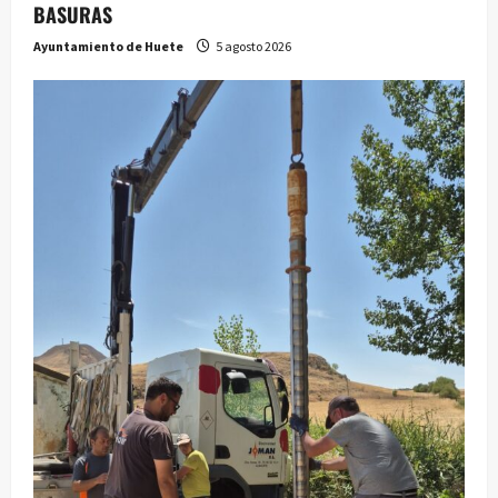
BASURAS
Ayuntamiento de Huete
5 agosto 2026