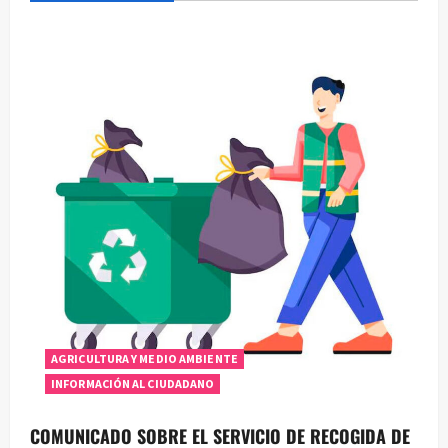
AGRICULTURA Y MEDIO AMBIENTE
INFORMACIÓN AL CIUDADANO
COMUNICADO SOBRE EL SERVICIO DE RECOGIDA DE