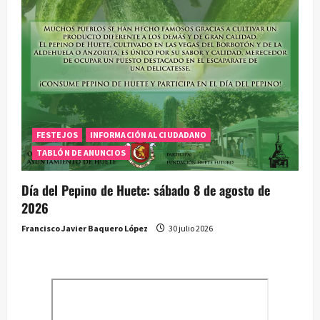
FESTEJOS
INFORMACIÓN AL CIUDADANO
TABLÓN DE ANUNCIOS
Día del Pepino de Huete: sábado 8 de agosto de
2026
Francisco Javier Baquero López
30 julio 2026