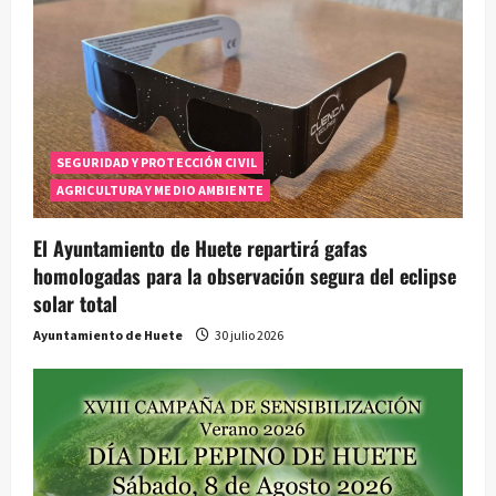
SEGURIDAD Y PROTECCIÓN CIVIL
AGRICULTURA Y MEDIO AMBIENTE
El Ayuntamiento de Huete repartirá gafas
homologadas para la observación segura del eclipse
solar total
Ayuntamiento de Huete
30 julio 2026