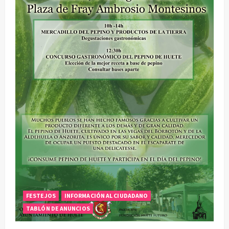
FESTEJOS
INFORMACIÓN AL CIUDADANO
TABLÓN DE ANUNCIOS