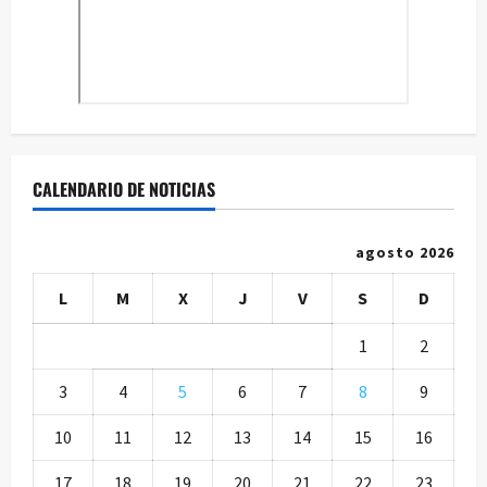
CALENDARIO DE NOTICIAS
agosto 2026
L
M
X
J
V
S
D
1
2
3
4
5
6
7
8
9
10
11
12
13
14
15
16
17
18
19
20
21
22
23