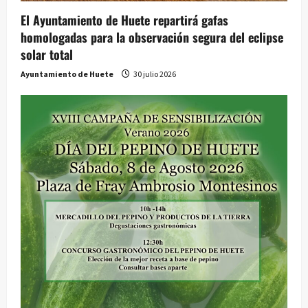
El Ayuntamiento de Huete repartirá gafas
homologadas para la observación segura del eclipse
solar total
Ayuntamiento de Huete
30 julio 2026