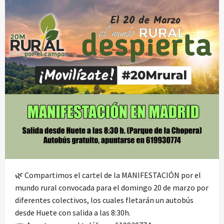
🌿
Compartimos el cartel de la MANIFESTACIÓN por el
mundo rural convocada para el domingo 20 de marzo por
diferentes colectivos, los cuales fletarán un autobús
desde Huete con salida a las 8:30h.