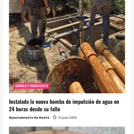
OBRAS Y SERVICIOS
Instalada la nueva bomba de impulsión de agua en
24 horas desde su fallo
Ayuntamiento de Huete
31 julio 2026