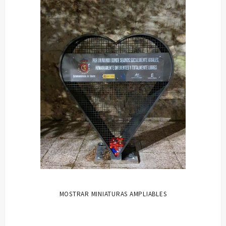
MOSTRAR MINIATURAS AMPLIABLES