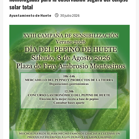
solar total
Ayuntamiento de Huete
30 julio 2026