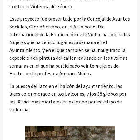
Contra la Violencia de Género.
Este proyecto fue presentado por la Concejal de Asuntos
Sociales, Gloria Serrano, en el Acto por el Día
Internacional de la Eliminación de la Violencia contra las
Mujeres que ha tenido lugar esta semana en el
Ayuntamiento, y en el que también se ha inaugurado la
exposición de pintura del taller realizado en las últimas
semanas en el que ha participado veinte mujeres de
Huete con la profesora Amparo Muñoz.
La puesta del lazo en el balcón del ayuntamiento, las
luces color morado en los balcones, y los 38 globos por
las 38 víctimas mortales en este año por este tipo de
violencia.