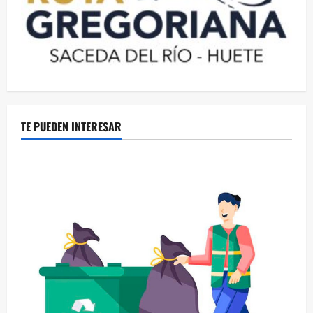
TE PUEDEN INTERESAR