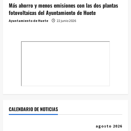
Más ahorro y menos emisiones con las dos plantas
fotovoltaicas del Ayuntamiento de Huete
Ayuntamiento de Huete
22 junio 2026
CALENDARIO DE NOTICIAS
agosto 2026