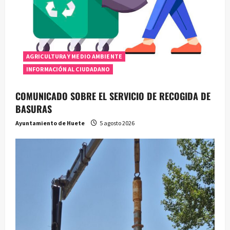
AGRICULTURA Y MEDIO AMBIENTE
INFORMACIÓN AL CIUDADANO
COMUNICADO SOBRE EL SERVICIO DE RECOGIDA DE
BASURAS
Ayuntamiento de Huete
5 agosto 2026