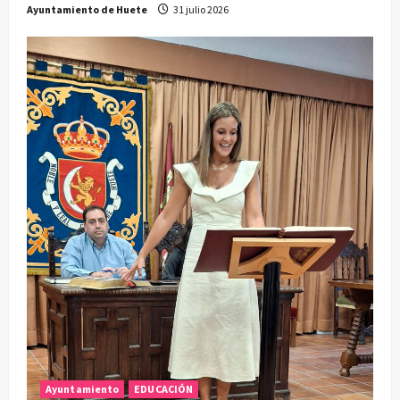
Ayuntamiento de Huete
31 julio 2026
Ayuntamiento
EDUCACIÓN