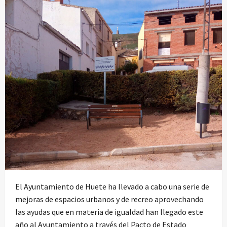
El Ayuntamiento de Huete ha llevado a cabo una serie de
mejoras de espacios urbanos y de recreo aprovechando
las ayudas que en materia de igualdad han llegado este
año al Ayuntamiento a través del Pacto de Estado