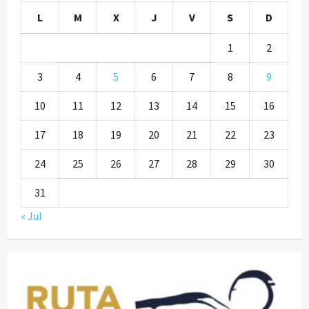
L
M
X
J
V
S
D
1
2
3
4
5
6
7
8
9
10
11
12
13
14
15
16
17
18
19
20
21
22
23
24
25
26
27
28
29
30
31
« Jul