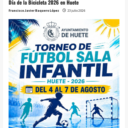
Día de la Bicicleta 2026 en Huete
Francisco Javier Baquero López
23 julio 2026