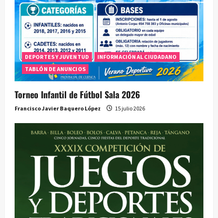
DEPORTES Y JUVENTUD
INFORMACIÓN AL CIUDADANO
TABLÓN DE ANUNCIOS
Torneo Infantil de Fútbol Sala 2026
Francisco Javier Baquero López
15 julio 2026