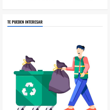
TE PUEDEN INTERESAR