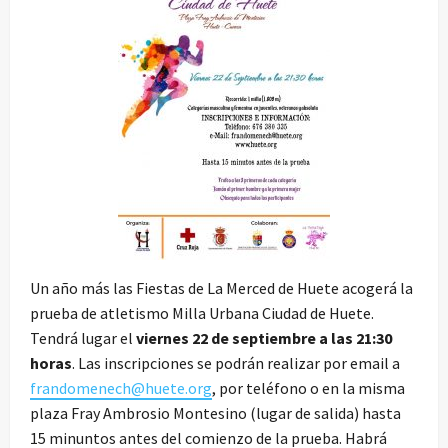
Un año más las Fiestas de La Merced de Huete acogerá la
prueba de atletismo Milla Urbana Ciudad de Huete.
Tendrá lugar el
viernes 22 de septiembre a las 21:30
horas
. Las inscripciones se podrán realizar por email a
frandomenech@huete.org
, por teléfono o en la misma
plaza Fray Ambrosio Montesino (lugar de salida) hasta
15 minuntos antes del comienzo de la prueba. Habrá