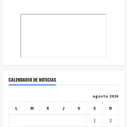
CALENDARIO DE NOTICIAS
agosto 2026
L
M
X
J
V
S
D
1
2