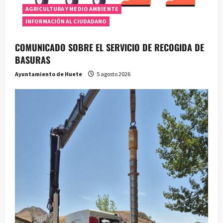
AGRICULTURA Y MEDIO AMBIENTE
INFORMACIÓN AL CIUDADANO
COMUNICADO SOBRE EL SERVICIO DE RECOGIDA DE
BASURAS
Ayuntamiento de Huete
5 agosto 2026