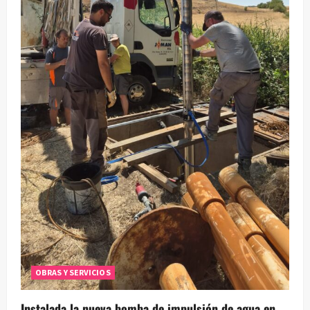
OBRAS Y SERVICIOS
Instalada la nueva bomba de impulsión de agua en