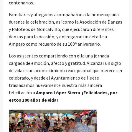
centenarios.
Familiares y allegados acompañaron a la homenajeada
durante la celebración, así como la Asociación de Danzas
y Paloteos de Moncalvillo, que ejecutaron diferentes
danzas para la ocasión, y entregaron un detalle a
Amparo como recuerdo de su 100º aniversario.
Los asistentes compartiendo con ella una jornada
cargada de emoción, afecto y gratitud. Alcanzar un siglo
de vida es un acontecimiento excepcional que merece ser
celebrado, y desde el Ayuntamiento de Huete
trasladamos nuevamente nuestra más sincera
felicitación a
Amparo López Sierra
.
¡Felicidades, por
estos 100 años de vida!