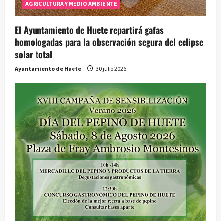
AGRICULTURA Y MEDIO AMBIENTE
El Ayuntamiento de Huete repartirá gafas
homologadas para la observación segura del eclipse
solar total
Ayuntamiento de Huete
30 julio 2026