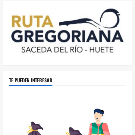
TE PUEDEN INTERESAR