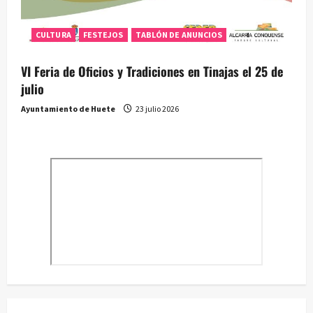
CULTURA
FESTEJOS
TABLÓN DE ANUNCIOS
VI Feria de Oficios y Tradiciones en Tinajas el 25 de
julio
Ayuntamiento de Huete
23 julio 2026