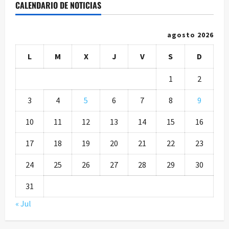
CALENDARIO DE NOTICIAS
agosto 2026
L
M
X
J
V
S
D
1
2
3
4
5
6
7
8
9
10
11
12
13
14
15
16
17
18
19
20
21
22
23
24
25
26
27
28
29
30
31
« Jul