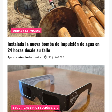
OBRAS Y SERVICIOS
Instalada la nueva bomba de impulsión de agua en
24 horas desde su fallo
Ayuntamiento de Huete
31 julio 2026
SEGURIDAD Y PROTECCIÓN CIVIL