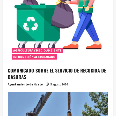
AGRICULTURA Y MEDIO AMBIENTE
INFORMACIÓN AL CIUDADANO
COMUNICADO SOBRE EL SERVICIO DE RECOGIDA DE
BASURAS
Ayuntamiento de Huete
5 agosto 2026