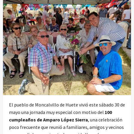
El pueblo de Moncalvillo de Huete vivió este sábado 30 de
mayo una jornada muy especial con motivo del
100
cumpleaños de Amparo López Sierra
, una celebración
poco frecuente que reunió a familiares, amigos y vecinos