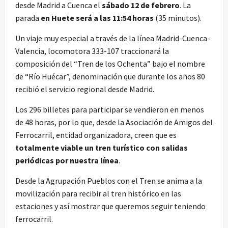
desde Madrid a Cuenca el
sábado 12 de febrero
. La
parada
en Huete será a las 11:54 horas
(35 minutos).
Un viaje muy especial a través de la línea Madrid-Cuenca-
Valencia, locomotora 333-107 traccionará la
composición del “Tren de los Ochenta” bajo el nombre
de “Río Huécar”, denominación que durante los años 80
recibió el servicio regional desde Madrid.
Los 296 billetes para participar se vendieron en menos
de 48 horas, por lo que, desde la Asociación de Amigos del
Ferrocarril, entidad organizadora, creen que es
totalmente viable un tren turístico con salidas
periódicas por nuestra línea
.
Desde la Agrupación Pueblos con el Tren se anima a la
movilización para recibir al tren histórico en las
estaciones y así mostrar que queremos seguir teniendo
ferrocarril.