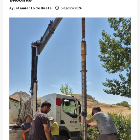
Ayuntamiento de Huete
5 agosto 2026