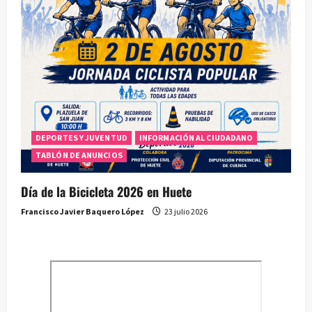
DEPORTES Y JUVENTUD
INFORMACIÓN AL CIUDADANO
TABLÓN DE ANUNCIOS
Día de la Bicicleta 2026 en Huete
Francisco Javier Baquero López
23 julio 2026