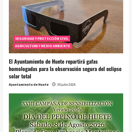
SEGURIDAD Y PROTECCIÓN CIVIL
AGRICULTURA Y MEDIO AMBIENTE
El Ayuntamiento de Huete repartirá gafas
homologadas para la observación segura del eclipse
solar total
Ayuntamiento de Huete
30 julio 2026