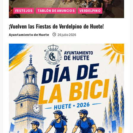
FESTEJOS
TABLÓN DE ANUNCIOS
VERDELPINO
¡Vuelven las Fiestas de Verdelpino de Huete!
Ayuntamiento de Huete
26 julio 2026