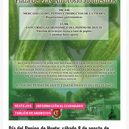
FESTEJOS
INFORMACIÓN AL CIUDADANO
TABLÓN DE ANUNCIOS
Día del Pepino de Huete: sábado 8 de agosto de