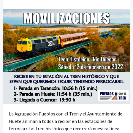
La Agrupación Pueblos con el Tren y el Ayuntamiento de
Huete animan a todos a recibir en las estaciones de
ferrocarril al tren histórico que recorrerá nuestra línea