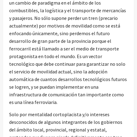
un cambio de paradigma en el ámbito de los
combustibles, la logística y el transporte de mercancías
y pasajeros. No sólo supone perder un tren (precario
actualmente) por motivos de movilidad como se está
enfocando únicamente, sino perdemos el futuro
desarrollo de gran parte de la provincia porque el
ferrocarril está llamado a ser el medio de transporte
protagonista en todo el mundo. Es un vector
tecnológico que debe continuar para garantizar no solo
el servicio de movilidad actual, sino la adopción
automática de cuantos desarrollos tecnológicos futuros
se logren, y se puedan implementar en una
infraestructura de comunicación tan importante como
es una línea ferroviaria.
Solo por mentalidad cortoplacista y/o intereses
desconocidos de algunos integrantes de los gobiernos
del ámbito local, provincial, regional y estatal,