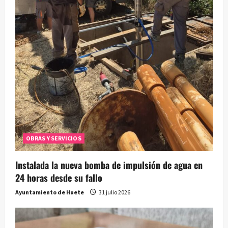
OBRAS Y SERVICIOS
Instalada la nueva bomba de impulsión de agua en
24 horas desde su fallo
Ayuntamiento de Huete
31 julio 2026