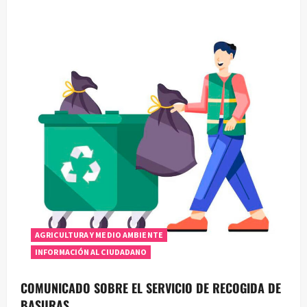
AGRICULTURA Y MEDIO AMBIENTE
INFORMACIÓN AL CIUDADANO
COMUNICADO SOBRE EL SERVICIO DE RECOGIDA DE
BASURAS