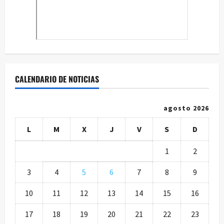
CALENDARIO DE NOTICIAS
agosto 2026
L
M
X
J
V
S
D
1
2
3
4
5
6
7
8
9
10
11
12
13
14
15
16
17
18
19
20
21
22
23