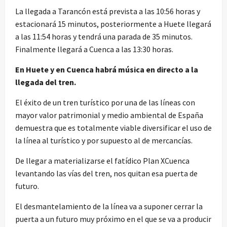
La llegada a Tarancón está prevista a las 10:56 horas y
estacionará 15 minutos, posteriormente a Huete llegará
a las 11:54 horas y tendrá una parada de 35 minutos.
Finalmente llegará a Cuenca a las 13:30 horas.
En Huete y en Cuenca habrá música en directo a la
llegada del tren.
El éxito de un tren turístico por una de las líneas con
mayor valor patrimonial y medio ambiental de España
demuestra que es totalmente viable diversificar el uso de
la línea al turístico y por supuesto al de mercancías.
De llegar a materializarse el fatídico Plan XCuenca
levantando las vías del tren, nos quitan esa puerta de
futuro.
El desmantelamiento de la línea va a suponer cerrar la
puerta a un futuro muy próximo en el que se va a producir