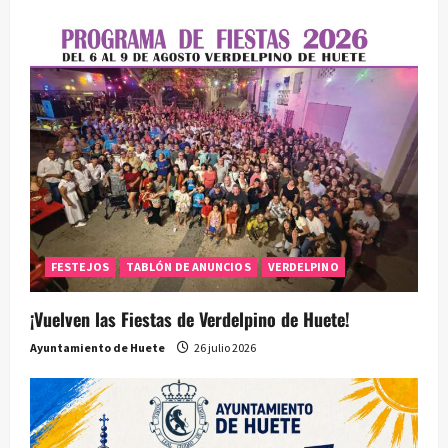
FESTEJOS
TABLÓN DE ANUNCIOS
VERDELPINO
¡Vuelven las Fiestas de Verdelpino de Huete!
Ayuntamiento de Huete
26 julio 2026