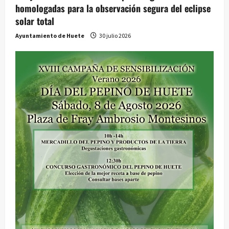
homologadas para la observación segura del eclipse
solar total
Ayuntamiento de Huete
30 julio 2026