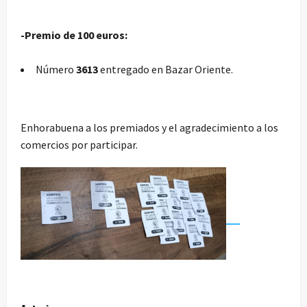
-Premio de 100 euros:
Número
3613
entregado en Bazar Oriente.
Enhorabuena a los premiados y el agradecimiento a los
comercios por participar.
N