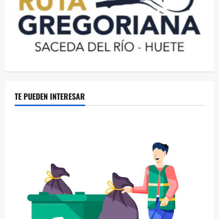
TE PUEDEN INTERESAR