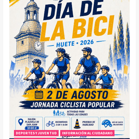
DEPORTES Y JUVENTUD
INFORMACIÓN AL CIUDADANO