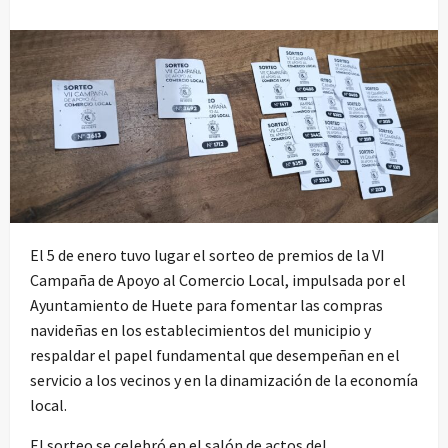
El 5 de enero tuvo lugar el sorteo de premios de la VI
Campaña de Apoyo al Comercio Local, impulsada por el
Ayuntamiento de Huete para fomentar las compras
navideñas en los establecimientos del municipio y
respaldar el papel fundamental que desempeñan en el
servicio a los vecinos y en la dinamización de la economía
local.
El sorteo se celebró en el salón de actos del