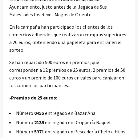
Ayuntamiento, justo antes de la llegada de Sus
Majestades los Reyes Magos de Oriente.
En la campaña han participado los clientes de los
comercios adheridos que realizaron compras superiores
a 20 euros, obteniendo una papeleta para entrar en el
sorteo.
Se han repartido 500 euros en premios, que
corresponden a 12 premios de 25 euros, 2 premios de 50
euros y un premio de 100 euros en vales para canjear en
los comercios participantes.
-Premios de 25 euros
:
Número
0455
entregado en Bazar Ana.
Número
2135
entregado en Droguería Raquel.
Número
5371
entregado en Pescadería Chelo e Hijos.