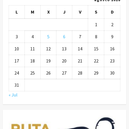
L
M
X
J
V
S
D
1
2
3
4
5
6
7
8
9
10
11
12
13
14
15
16
17
18
19
20
21
22
23
24
25
26
27
28
29
30
31
« Jul