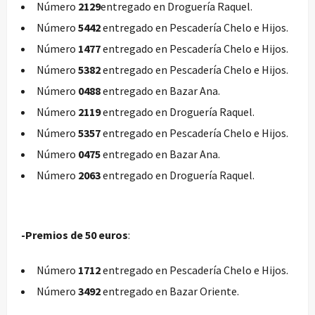
Número
2129
entregado en Droguería Raquel.
Número
5442
entregado en Pescadería Chelo e Hijos.
Número
1477
entregado en Pescadería Chelo e Hijos.
Número
5382
entregado en Pescadería Chelo e Hijos.
Número
0488
entregado en Bazar Ana.
Número
2119
entregado en Droguería Raquel.
Número
5357
entregado en Pescadería Chelo e Hijos.
Número
0475
entregado en Bazar Ana.
Número
2063
entregado en Droguería Raquel.
-Premios de 50 euros
:
Número
1712
entregado en Pescadería Chelo e Hijos.
Número
3492
entregado en Bazar Oriente.