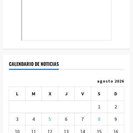
CALENDARIO DE NOTICIAS
agosto 2026
L
M
X
J
V
S
D
1
2
3
4
5
6
7
8
9
10
11
12
13
14
15
16