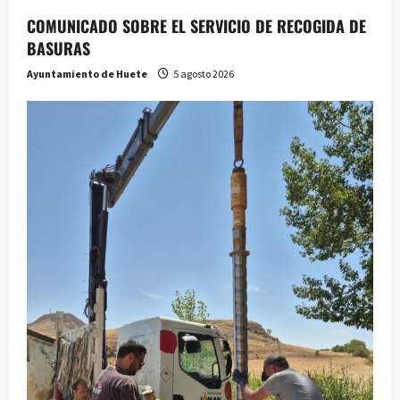
COMUNICADO SOBRE EL SERVICIO DE RECOGIDA DE
BASURAS
Ayuntamiento de Huete
5 agosto 2026