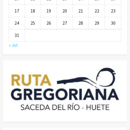
17
18
19
20
21
22
23
24
25
26
27
28
29
30
31
« Jul