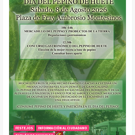
FESTEJOS
INFORMACIÓN AL CIUDADANO