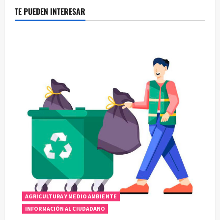
TE PUEDEN INTERESAR
AGRICULTURA Y MEDIO AMBIENTE
INFORMACIÓN AL CIUDADANO