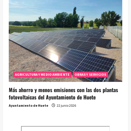
AGRICULTURA Y MEDIO AMBIENTE
OBRAS Y SERVICIOS
Más ahorro y menos emisiones con las dos plantas
fotovoltaicas del Ayuntamiento de Huete
Ayuntamiento de Huete
22 junio 2026