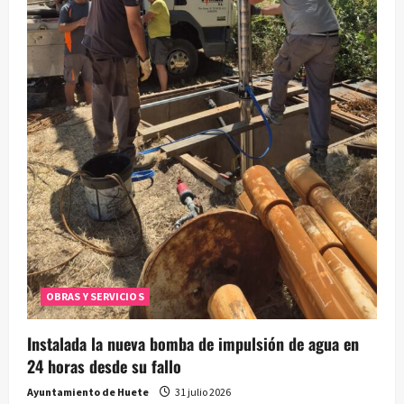
OBRAS Y SERVICIOS
Instalada la nueva bomba de impulsión de agua en
24 horas desde su fallo
Ayuntamiento de Huete
31 julio 2026