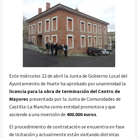
Este miércoles 22 de abril la Junta de Gobierno Local del
Ayuntamiento de Huete ha aprobado por unanimidad la
licencia para la obra de terminación del Centro de
Mayores
presentada por la Junta de Comunidades de
Castilla-La Mancha como entidad promotora y que
asciende a una inversión de
400.000 euros
.
El procedimiento de contratación se encuentra en fase
de licitación y actualmente están visitando distintas