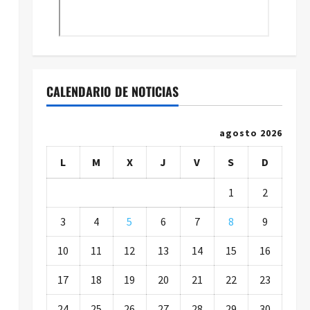
CALENDARIO DE NOTICIAS
agosto 2026
L
M
X
J
V
S
D
1
2
3
4
5
6
7
8
9
10
11
12
13
14
15
16
17
18
19
20
21
22
23
24
25
26
27
28
29
30