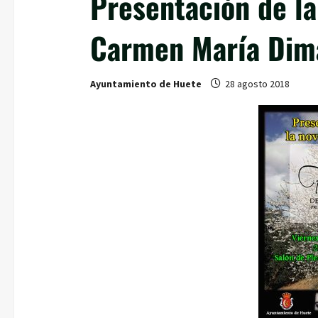
Presentación de la
Carmen María Dim
Ayuntamiento de Huete
28 agosto 2018