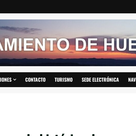
IONES
CONTACTO
TURISMO
SEDE ELECTRÓNICA
NAV