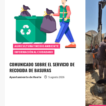
AGRICULTURA Y MEDIO AMBIENTE
INFORMACIÓN AL CIUDADANO
COMUNICADO SOBRE EL SERVICIO DE
RECOGIDA DE BASURAS
Ayuntamiento de Huete
5 agosto 2026