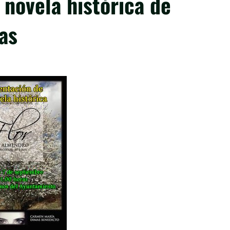
 novela histórica de
as