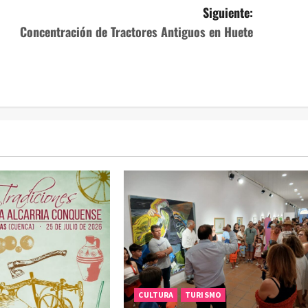
Siguiente:
Concentración de Tractores Antiguos en Huete
CULTURA
TURISMO