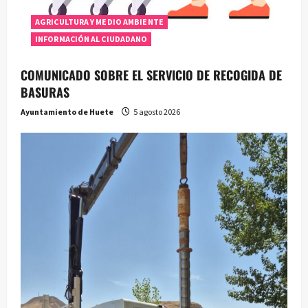
AGRICULTURA Y MEDIO AMBIENTE
INFORMACIÓN AL CIUDADANO
COMUNICADO SOBRE EL SERVICIO DE RECOGIDA DE
BASURAS
Ayuntamiento de Huete
5 agosto 2026