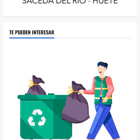
TE PUEDEN INTERESAR