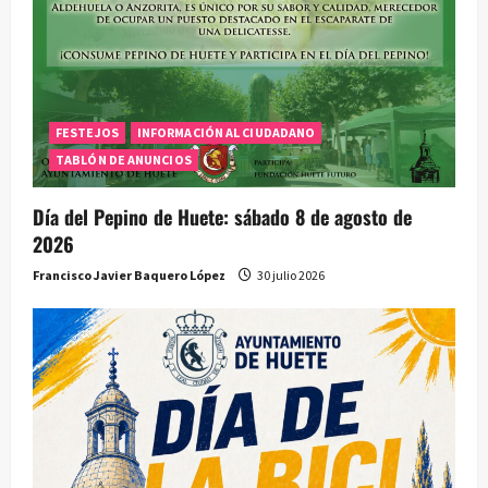
FESTEJOS
INFORMACIÓN AL CIUDADANO
TABLÓN DE ANUNCIOS
Día del Pepino de Huete: sábado 8 de agosto de
2026
Francisco Javier Baquero López
30 julio 2026