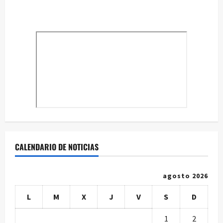
CALENDARIO DE NOTICIAS
agosto 2026
L
M
X
J
V
S
D
1
2