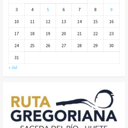
3
4
5
6
7
8
9
10
11
12
13
14
15
16
17
18
19
20
21
22
23
24
25
26
27
28
29
30
31
« Jul