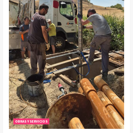
OBRAS Y SERVICIOS