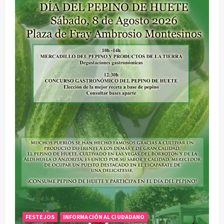
FESTEJOS
INFORMACIÓN AL CIUDADANO