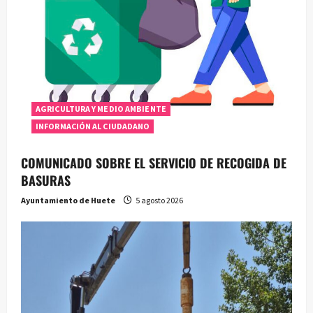
AGRICULTURA Y MEDIO AMBIENTE
INFORMACIÓN AL CIUDADANO
COMUNICADO SOBRE EL SERVICIO DE RECOGIDA DE
BASURAS
Ayuntamiento de Huete
5 agosto 2026