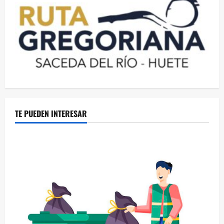
TE PUEDEN INTERESAR