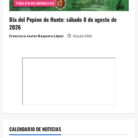
TABLÓN DE ANUNCIOS
Día del Pepino de Huete: sábado 8 de agosto de
2026
Francisco Javier Baquero López
30 julio 2026
CALENDARIO DE NOTICIAS