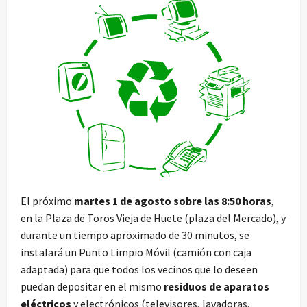
El próximo
martes 1 de agosto sobre las 8:50 horas
,
en la Plaza de Toros Vieja de Huete (plaza del Mercado), y
durante un tiempo aproximado de 30 minutos, se
instalará un Punto Limpio Móvil (camión con caja
adaptada) para que todos los vecinos que lo deseen
puedan depositar en el mismo
residuos de aparatos
eléctricos
y electrónicos (televisores, lavadoras,