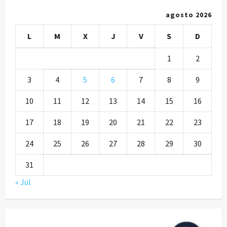
agosto 2026
L
M
X
J
V
S
D
1
2
3
4
5
6
7
8
9
10
11
12
13
14
15
16
17
18
19
20
21
22
23
24
25
26
27
28
29
30
31
« Jul