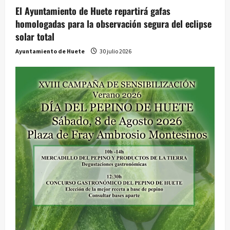
El Ayuntamiento de Huete repartirá gafas
homologadas para la observación segura del eclipse
solar total
Ayuntamiento de Huete
30 julio 2026