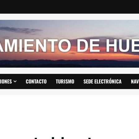
IONES
CONTACTO
TURISMO
SEDE ELECTRÓNICA
NAV