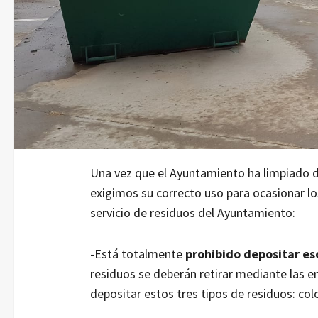
Una vez que el Ayuntamiento ha limpiado 
exigimos su correcto uso para ocasionar l
servicio de residuos del Ayuntamiento:
-Está totalmente
prohibido depositar es
residuos se deberán retirar mediante las e
depositar estos tres tipos de residuos: co