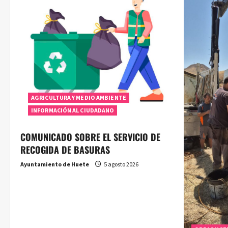
AGRICULTURA Y MEDIO AMBIENTE
INFORMACIÓN AL CIUDADANO
COMUNICADO SOBRE EL SERVICIO DE
RECOGIDA DE BASURAS
Ayuntamiento de Huete
5 agosto 2026