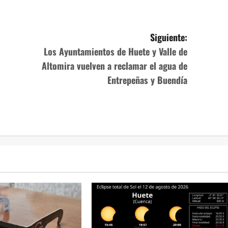
Siguiente:
Los Ayuntamientos de Huete y Valle de
Altomira vuelven a reclamar el agua de
Entrepeñas y Buendía