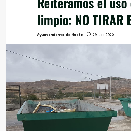
Reiteramos el uso 
limpio: NO TIRA
Ayuntamiento de Huete
29 julio 2020