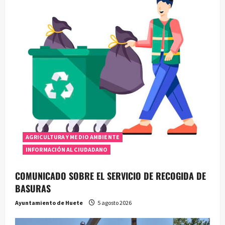
AGRICULTURA Y MEDIO AMBIENTE
INFORMACIÓN AL CIUDADANO
COMUNICADO SOBRE EL SERVICIO DE RECOGIDA DE
BASURAS
Ayuntamiento de Huete
5 agosto 2026