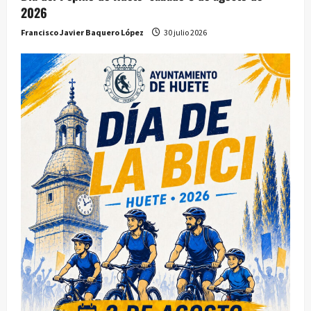
2026
Francisco Javier Baquero López
30 julio 2026