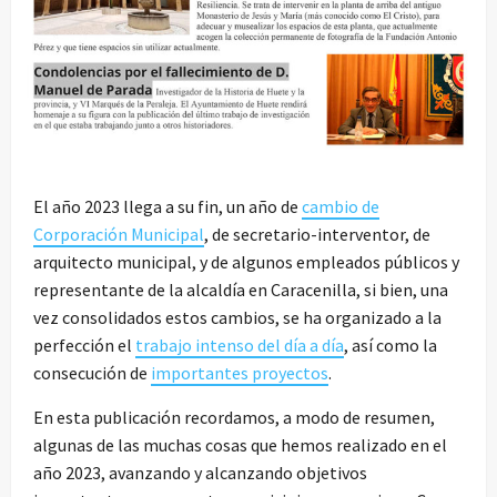
El año 2023 llega a su fin, un año de
cambio de
Corporación Municipal
, de secretario-interventor, de
arquitecto municipal, y de algunos empleados públicos y
representante de la alcaldía en Caracenilla, si bien, una
vez consolidados estos cambios, se ha organizado a la
perfección el
trabajo intenso del día a día
, así como la
consecución de
importantes proyectos
.
En esta publicación recordamos, a modo de resumen,
algunas de las muchas cosas que hemos realizado en el
año 2023, avanzando y alcanzando objetivos