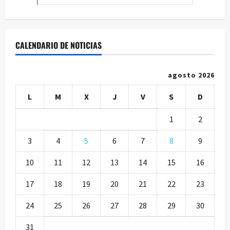
CALENDARIO DE NOTICIAS
agosto 2026
L
M
X
J
V
S
D
1
2
3
4
5
6
7
8
9
10
11
12
13
14
15
16
17
18
19
20
21
22
23
24
25
26
27
28
29
30
31