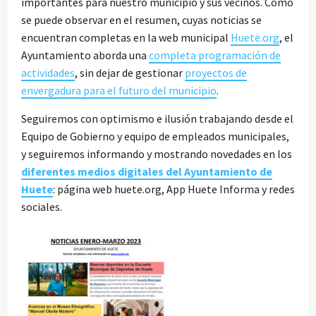
importantes para nuestro municipio y sus vecinos. Como
se puede observar en el resumen, cuyas noticias se
encuentran completas en la web municipal
Huete.org
, el
Ayuntamiento aborda una
completa programación de
actividades
, sin dejar de gestionar
proyectos de
envergadura para el futuro del municipio
.
Seguiremos con optimismo e ilusión trabajando desde el
Equipo de Gobierno y equipo de empleados municipales,
y seguiremos informando y mostrando novedades en los
diferentes medios digitales del Ayuntamiento de
Huete
: página web huete.org, App Huete Informa y redes
sociales.