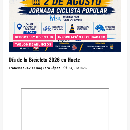
DEPORTES Y JUVENTUD
INFORMACIÓN AL CIUDADANO
TABLÓN DE ANUNCIOS
Día de la Bicicleta 2026 en Huete
Francisco Javier Baquero López
23 julio 2026