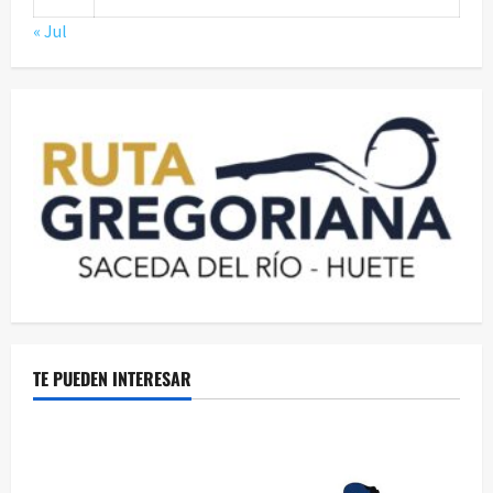
« Jul
TE PUEDEN INTERESAR