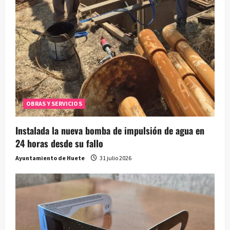
OBRAS Y SERVICIOS
Instalada la nueva bomba de impulsión de agua en
24 horas desde su fallo
Ayuntamiento de Huete
31 julio 2026