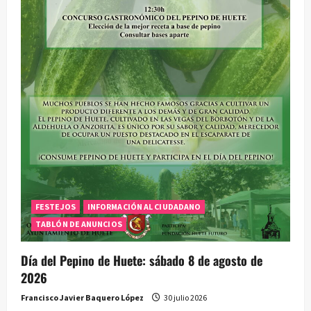
FESTEJOS
INFORMACIÓN AL CIUDADANO
TABLÓN DE ANUNCIOS
Día del Pepino de Huete: sábado 8 de agosto de
2026
Francisco Javier Baquero López
30 julio 2026