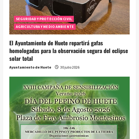
SEGURIDAD Y PROTECCIÓN CIVIL
AGRICULTURA Y MEDIO AMBIENTE
El Ayuntamiento de Huete repartirá gafas
homologadas para la observación segura del eclipse
solar total
Ayuntamiento de Huete
30 julio 2026