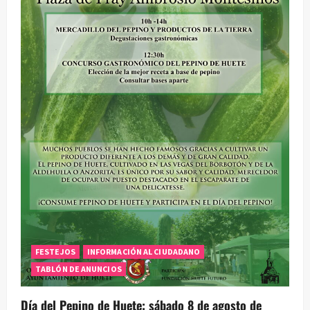
FESTEJOS
INFORMACIÓN AL CIUDADANO
TABLÓN DE ANUNCIOS
Día del Pepino de Huete: sábado 8 de agosto de