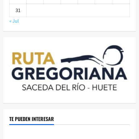
31
« Jul
TE PUEDEN INTERESAR