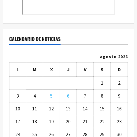
CALENDARIO DE NOTICIAS
agosto 2026
L
M
X
J
V
S
D
1
2
3
4
5
6
7
8
9
10
11
12
13
14
15
16
17
18
19
20
21
22
23
24
25
26
27
28
29
30