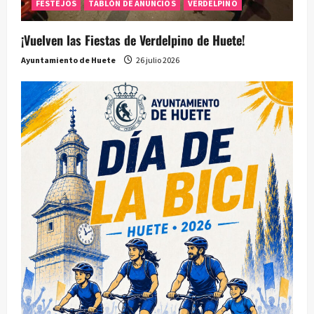
FESTEJOS
TABLÓN DE ANUNCIOS
VERDELPINO
¡Vuelven las Fiestas de Verdelpino de Huete!
Ayuntamiento de Huete
26 julio 2026