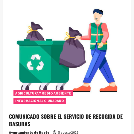
AGRICULTURA Y MEDIO AMBIENTE
INFORMACIÓN AL CIUDADANO
COMUNICADO SOBRE EL SERVICIO DE RECOGIDA DE
BASURAS
Ayuntamiento de Huete
5 agosto 2026