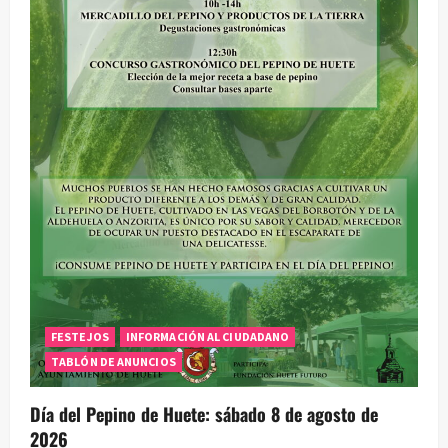
FESTEJOS
INFORMACIÓN AL CIUDADANO
TABLÓN DE ANUNCIOS
Día del Pepino de Huete: sábado 8 de agosto de
2026