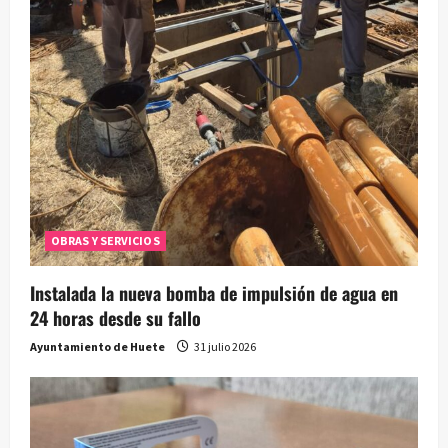
OBRAS Y SERVICIOS
Instalada la nueva bomba de impulsión de agua en
24 horas desde su fallo
Ayuntamiento de Huete
31 julio 2026