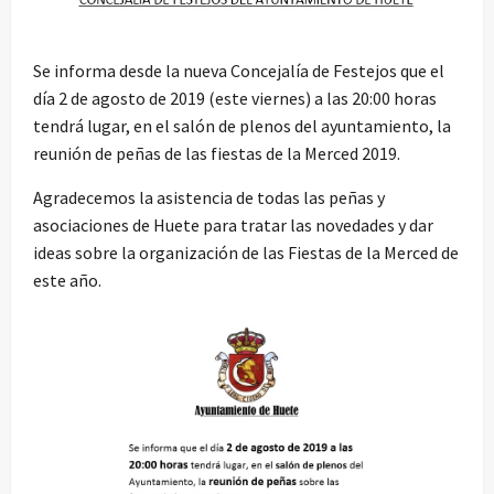
Se informa desde la nueva Concejalía de Festejos que el
día 2 de agosto de 2019 (este viernes) a las 20:00 horas
tendrá lugar, en el salón de plenos del ayuntamiento, la
reunión de peñas de las fiestas de la Merced 2019.
Agradecemos la asistencia de todas las peñas y
asociaciones de Huete para tratar las novedades y dar
ideas sobre la organización de las Fiestas de la Merced de
este año.