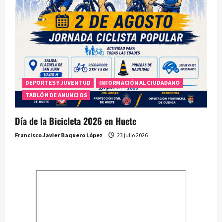
DEPORTES Y JUVENTUD
INFORMACIÓN AL CIUDADANO
TABLÓN DE ANUNCIOS
Día de la Bicicleta 2026 en Huete
Francisco Javier Baquero López
23 julio 2026