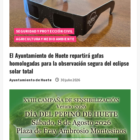
SEGURIDAD Y PROTECCIÓN CIVIL
AGRICULTURA Y MEDIO AMBIENTE
El Ayuntamiento de Huete repartirá gafas
homologadas para la observación segura del eclipse
solar total
Ayuntamiento de Huete
30 julio 2026