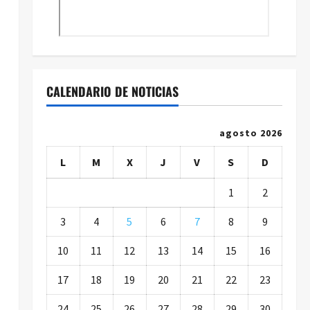
CALENDARIO DE NOTICIAS
agosto 2026
L
M
X
J
V
S
D
1
2
3
4
5
6
7
8
9
10
11
12
13
14
15
16
17
18
19
20
21
22
23
24
25
26
27
28
29
30