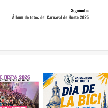
Siguiente:
Álbum de fotos del Carnaval de Huete 2025
BLÓN DE ANUNCIOS