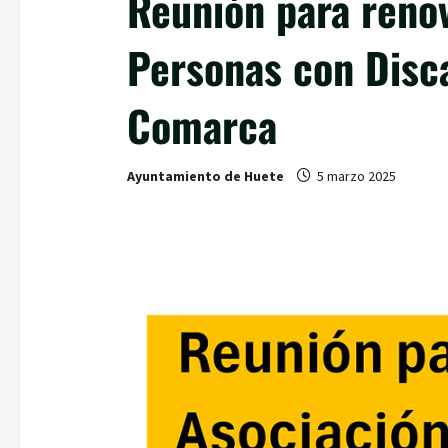
Reunión para renov
Personas con Disc
Comarca
Ayuntamiento de Huete
5 marzo 2025