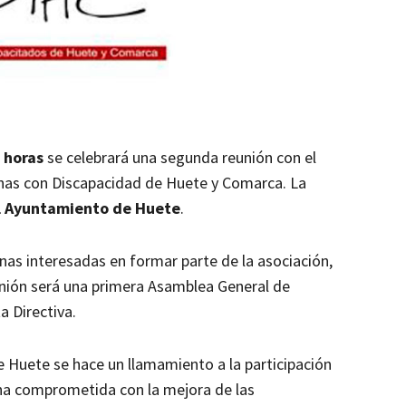
 horas
se celebrará una segunda reunión con el
onas con Discapacidad de Huete y Comarca. La
el Ayuntamiento de Huete
.
onas interesadas en formar parte de la asociación,
nión será una primera Asamblea General de
a Directiva.
 Huete se hace un llamamiento a la participación
ona comprometida con la mejora de las