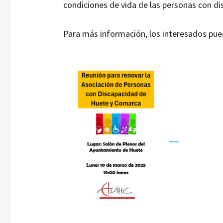
condiciones de vida de las personas con di
Para más información, los interesados pue