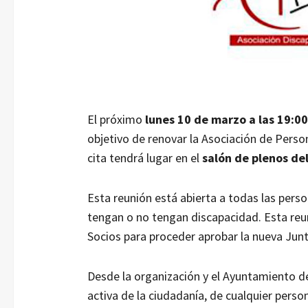
El próximo
lunes 10 de marzo a las 19:00
objetivo de renovar la Asociación de Pers
cita tendrá lugar en el
salón de plenos d
Esta reunión está abierta a todas las pers
tengan o no tengan discapacidad. Esta reu
Socios para proceder aprobar la nueva Junt
Desde la organización y el Ayuntamiento de
activa de la ciudadanía, de cualquier pers