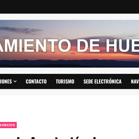
IONES
CONTACTO
TURISMO
SEDE ELECTRÓNICA
NAV
NUNCIOS