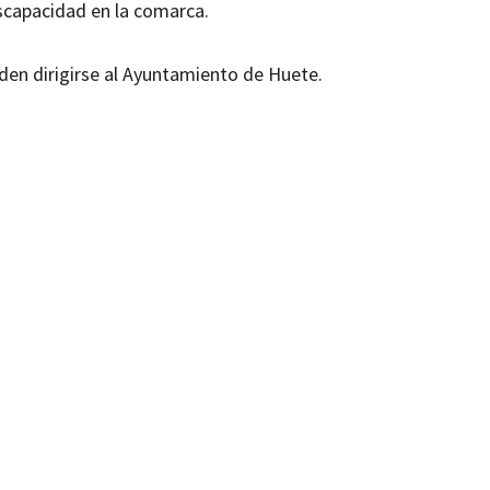
scapacidad en la comarca.
den dirigirse al Ayuntamiento de Huete.