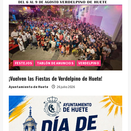
FESTEJOS
TABLÓN DE ANUNCIOS
VERDELPINO
¡Vuelven las Fiestas de Verdelpino de Huete!
Ayuntamiento de Huete
26 julio 2026