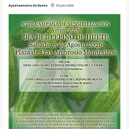
Ayuntamiento de Huete
30 julio 2026