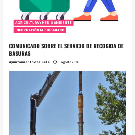
AGRICULTURA Y MEDIO AMBIENTE
INFORMACIÓN AL CIUDADANO
COMUNICADO SOBRE EL SERVICIO DE RECOGIDA DE
BASURAS
Ayuntamiento de Huete
5 agosto 2026