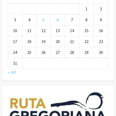
1
2
3
4
5
6
7
8
9
10
11
12
13
14
15
16
17
18
19
20
21
22
23
24
25
26
27
28
29
30
31
« Jul