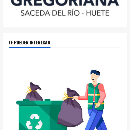
TE PUEDEN INTERESAR