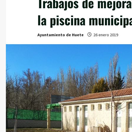
Trabajos de mejor
la piscina municip
Ayuntamiento de Huete
26 enero 2019