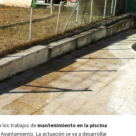
 los trabajos de
mantenimiento en la piscina
 Ayuntamiento. La actuación se va a desarrollar