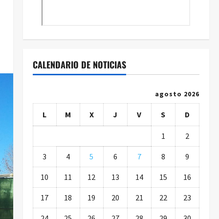
CALENDARIO DE NOTICIAS
agosto 2026
L
M
X
J
V
S
D
1
2
3
4
5
6
7
8
9
10
11
12
13
14
15
16
17
18
19
20
21
22
23
24
25
26
27
28
29
30