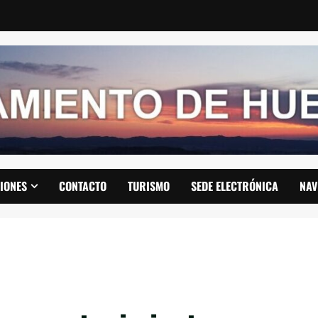
IONES
CONTACTO
TURISMO
SEDE ELECTRÓNICA
NAV