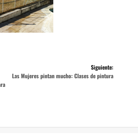
Siguiente:
Las Mujeres pintan mucho: Clases de pintura
ara