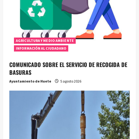
AGRICULTURA Y MEDIO AMBIENTE
INFORMACIÓN AL CIUDADANO
COMUNICADO SOBRE EL SERVICIO DE RECOGIDA DE
BASURAS
Ayuntamiento de Huete
5 agosto 2026