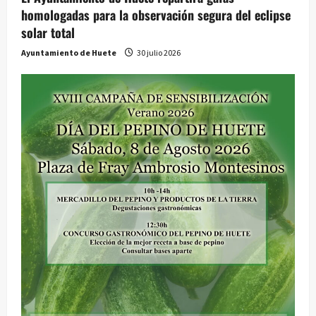
homologadas para la observación segura del eclipse
solar total
Ayuntamiento de Huete
30 julio 2026