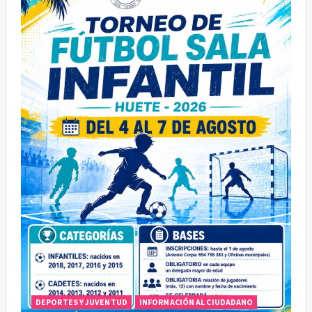
DEPORTES Y JUVENTUD
INFORMACIÓN AL CIUDADANO