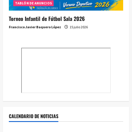
TABLÓN DE ANUNCIOS
Torneo Infantil de Fútbol Sala 2026
Francisco Javier Baquero López
15 julio 2026
CALENDARIO DE NOTICIAS