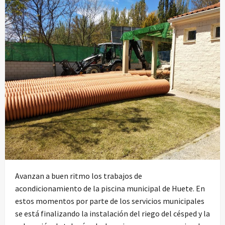
Avanzan a buen ritmo los trabajos de
acondicionamiento de la piscina municipal de Huete. En
estos momentos por parte de los servicios municipales
se está finalizando la instalación del riego del césped y la