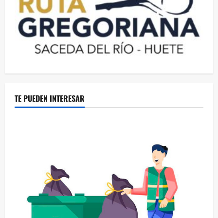
TE PUEDEN INTERESAR