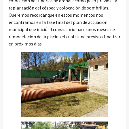
colocación de tuberías de drenaje como paso previo a la
replantación del césped y colocación de sombrillas.
Queremos recordar que en estos momentos nos
encontramos en la fase final del plan de actuación
municipal que inició el consistorio hace unos meses de
remodelación de la piscina el cual tiene previsto finalizar
en próximos días.