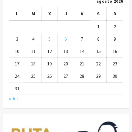
agosto 2026
L
M
X
J
V
S
D
1
2
3
4
5
6
7
8
9
10
11
12
13
14
15
16
17
18
19
20
21
22
23
24
25
26
27
28
29
30
31
« Jul