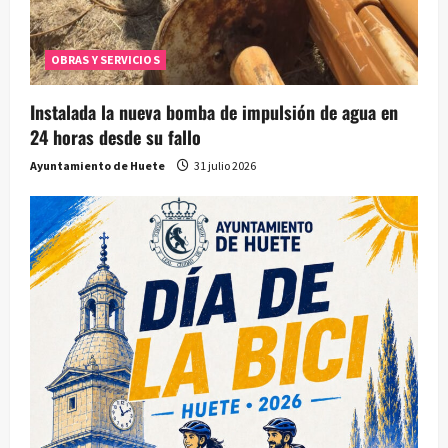
OBRAS Y SERVICIOS
Instalada la nueva bomba de impulsión de agua en
24 horas desde su fallo
Ayuntamiento de Huete
31 julio 2026