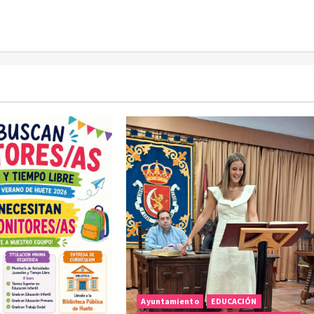
Ayuntamiento
EDUCACIÓN