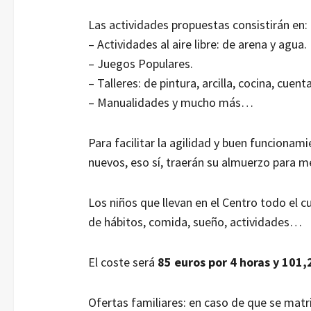
Las actividades propuestas consistirán en:
– Actividades al aire libre: de arena y agua.
– Juegos Populares.
– Talleres: de pintura, arcilla, cocina, cuent
– Manualidades y mucho más…
Para facilitar la agilidad y buen funcionam
nuevos, eso sí, traerán su almuerzo para 
Los niños que llevan en el Centro todo el c
de hábitos, comida, sueño, actividades…
El coste será
85 euros por 4 horas y 101,
Ofertas familiares: en caso de que se mat