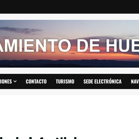
IONES
CONTACTO
TURISMO
SEDE ELECTRÓNICA
NAV