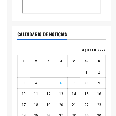
CALENDARIO DE NOTICIAS
agosto 2026
L
M
X
J
V
S
D
1
2
3
4
5
6
7
8
9
10
11
12
13
14
15
16
17
18
19
20
21
22
23
24
25
26
27
28
29
30