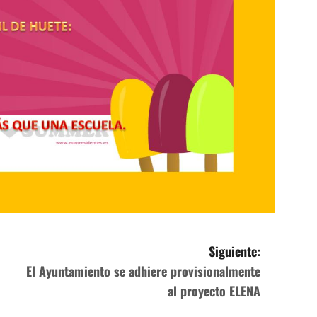
Siguiente:
El Ayuntamiento se adhiere provisionalmente
al proyecto ELENA