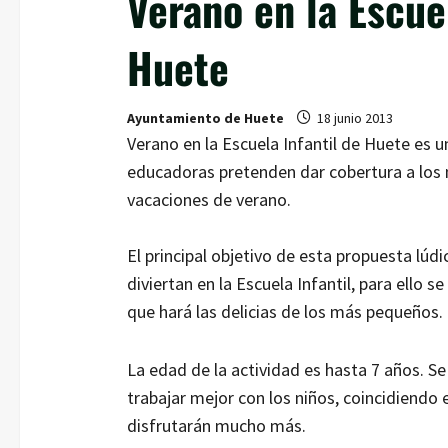
Verano en la Escuel
Huete
Ayuntamiento de Huete
18 junio 2013
Verano en la Escuela Infantil de Huete es u
educadoras pretenden dar cobertura a los n
vacaciones de verano.
El principal objetivo de esta propuesta lúdi
diviertan en la Escuela Infantil, para ello
que hará las delicias de los más pequeños.
La edad de la actividad es hasta 7 años. S
trabajar mejor con los niños, coincidiendo
disfrutarán mucho más.