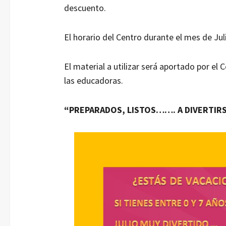
descuento.
El horario del Centro durante el mes de Jul
El material a utilizar será aportado por el
las educadoras.
“PREPARADOS, LISTOS……. A DIVERTIR