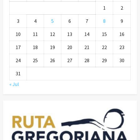
1
2
3
4
5
6
7
8
9
10
11
12
13
14
15
16
17
18
19
20
21
22
23
24
25
26
27
28
29
30
31
« Jul