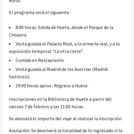
euros.
El programa será el siguiente:
8:00 horas: Salida de Huete, desde el Parque de la
Chopera.
Visita guiada al Palacio Real, a la armería real, y a la
exposición temporal “La otra corte”.
Comida en Restaurante.
Visita guiada al Madrid de los Austrias (Madrid
histórico).
19:00 horas aprox.: Regreso a Huete.
Inscripciones en la Biblioteca de Huete a partir del
viernes 7 de febrero a las 11:00 horas.
Se abonará el importe del viaje al realizar la inscripción.
Anulación: Se devolverá la totalidad de lo ingresado si la