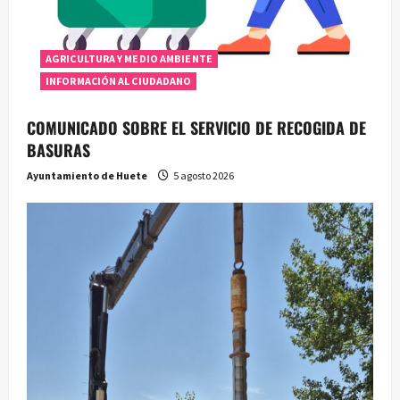
AGRICULTURA Y MEDIO AMBIENTE
INFORMACIÓN AL CIUDADANO
COMUNICADO SOBRE EL SERVICIO DE RECOGIDA DE
BASURAS
Ayuntamiento de Huete
5 agosto 2026