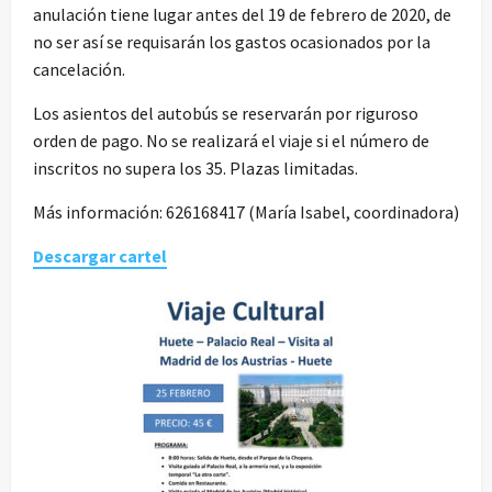
anulación tiene lugar antes del 19 de febrero de 2020, de
no ser así se requisarán los gastos ocasionados por la
cancelación.
Los asientos del autobús se reservarán por riguroso
orden de pago. No se realizará el viaje si el número de
inscritos no supera los 35. Plazas limitadas.
Más información: 626168417 (María Isabel, coordinadora)
Descargar cartel