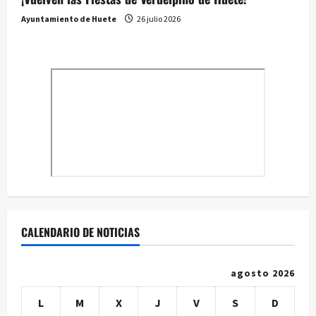
Ayuntamiento de Huete
26 julio 2026
CALENDARIO DE NOTICIAS
agosto 2026
L
M
X
J
V
S
D