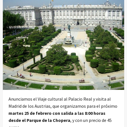
Anunciamos el Viaje cultural al Palacio Real y visita al
Madrid de los Austrias, que organizamos para el próximo
martes 25 de febrero con salida a las 8:00 horas
desde el Parque de la Chopera
, y con un precio de 45