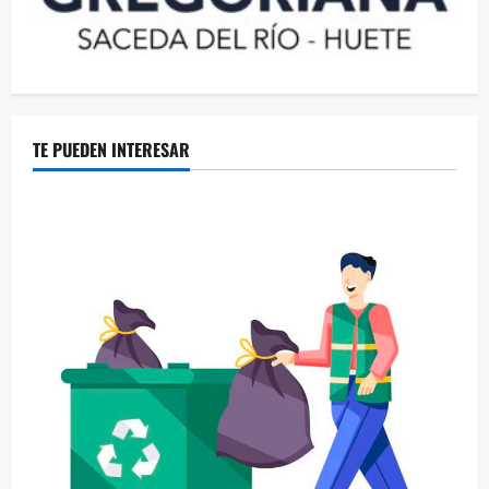
TE PUEDEN INTERESAR