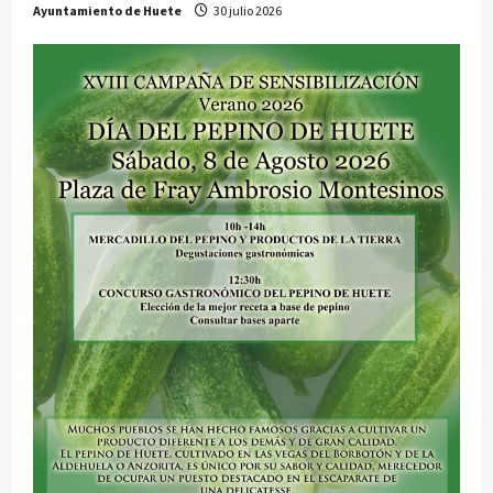
Ayuntamiento de Huete
30 julio 2026