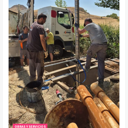
OBRAS Y SERVICIOS