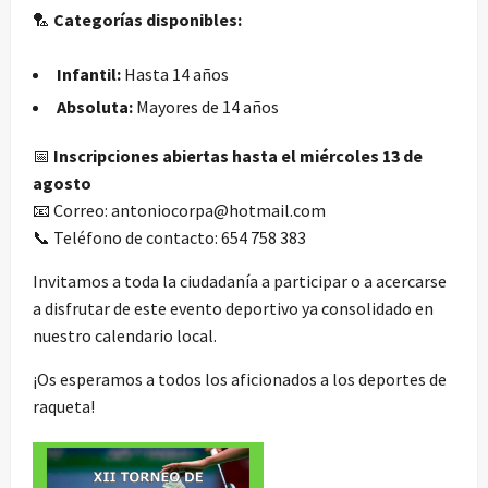
🏸
Categorías disponibles:
Infantil:
Hasta 14 años
Absoluta:
Mayores de 14 años
📅
Inscripciones abiertas hasta el miércoles 13 de
agosto
📧 Correo: antoniocorpa@hotmail.com
📞 Teléfono de contacto: 654 758 383
Invitamos a toda la ciudadanía a participar o a acercarse
a disfrutar de este evento deportivo ya consolidado en
nuestro calendario local.
¡Os esperamos a todos los aficionados a los deportes de
raqueta!