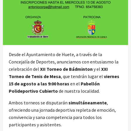
Desde el Ayuntamiento de Huete, a través de la
Concejalía de Deportes, anunciamos con entusiasmo la
celebración del
XII Torneo de Bádminton
y el
XXI
Torneo de Tenis de Mesa
, que tendrán lugar el
viernes
15 de agosto a las 9:00 horas
en el
Pabellón
Polideportivo Cubierto
de nuestra localidad.
Ambos torneos se disputarán
simultáneamente
,
ofreciendo una jornada deportiva repleta de emoción,
convivencia y sana competencia para todos los
participantes y asistentes.