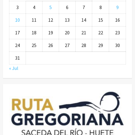
3
4
5
6
7
8
9
10
11
12
13
14
15
16
17
18
19
20
21
22
23
24
25
26
27
28
29
30
31
« Jul