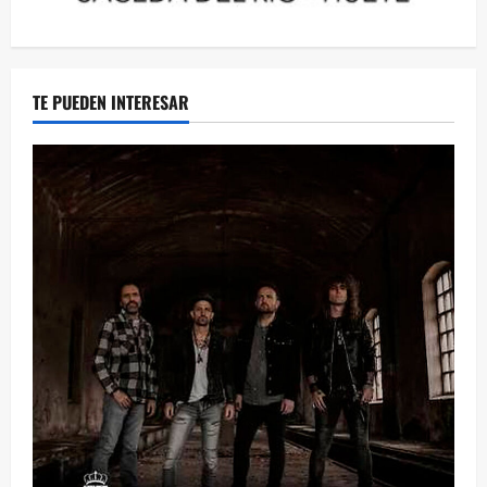
TE PUEDEN INTERESAR