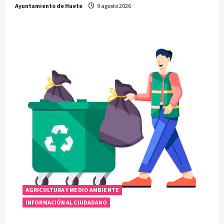
Ayuntamiento de Huete
9 agosto 2026
AGRICULTURA Y MEDIO AMBIENTE
INFORMACIÓN AL CIUDADANO