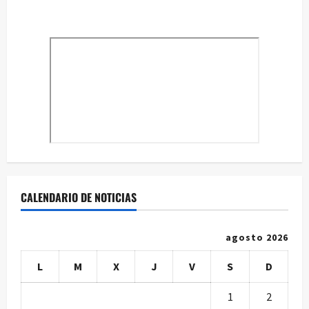
CALENDARIO DE NOTICIAS
agosto 2026
L
M
X
J
V
S
D
1
2