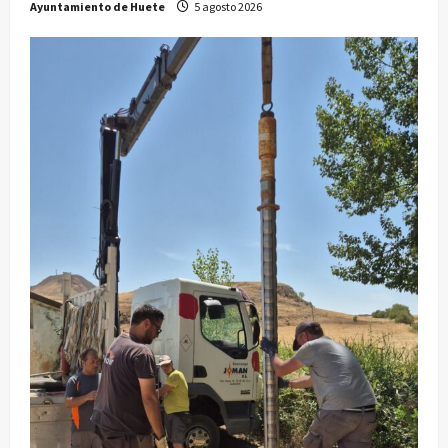
Ayuntamiento de Huete
5 agosto 2026