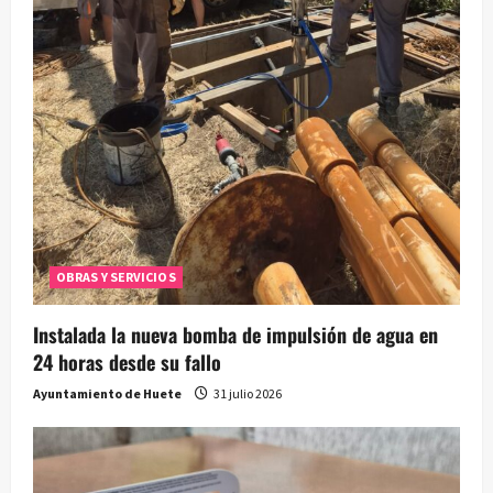
OBRAS Y SERVICIOS
Instalada la nueva bomba de impulsión de agua en
24 horas desde su fallo
Ayuntamiento de Huete
31 julio 2026