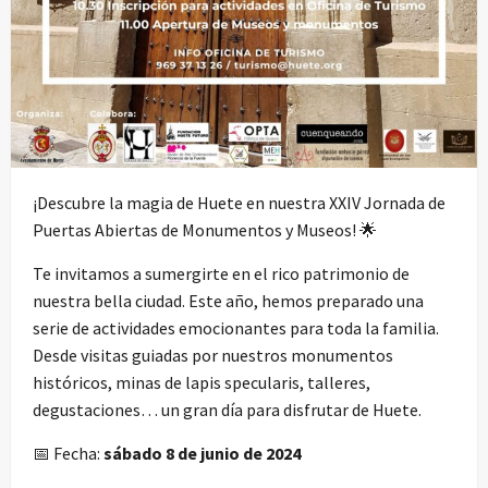
¡Descubre la magia de Huete en nuestra XXIV Jornada de
Puertas Abiertas de Monumentos y Museos! 🌟
Te invitamos a sumergirte en el rico patrimonio de
nuestra bella ciudad. Este año, hemos preparado una
serie de actividades emocionantes para toda la familia.
Desde visitas guiadas por nuestros monumentos
históricos, minas de lapis specularis, talleres,
degustaciones… un gran día para disfrutar de Huete.
📅 Fecha:
sábado 8 de junio de 2024