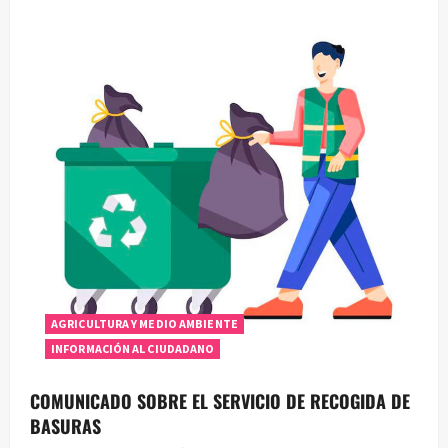
AGRICULTURA Y MEDIO AMBIENTE
INFORMACIÓN AL CIUDADANO
COMUNICADO SOBRE EL SERVICIO DE RECOGIDA DE
BASURAS