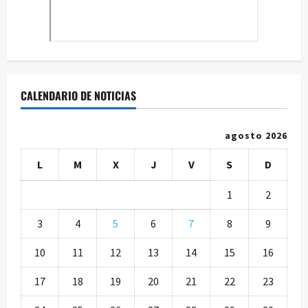
CALENDARIO DE NOTICIAS
agosto 2026
L
M
X
J
V
S
D
1
2
3
4
5
6
7
8
9
10
11
12
13
14
15
16
17
18
19
20
21
22
23