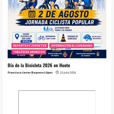
DEPORTES Y JUVENTUD
INFORMACIÓN AL CIUDADANO
TABLÓN DE ANUNCIOS
Día de la Bicicleta 2026 en Huete
Francisco Javier Baquero López
23 julio 2026