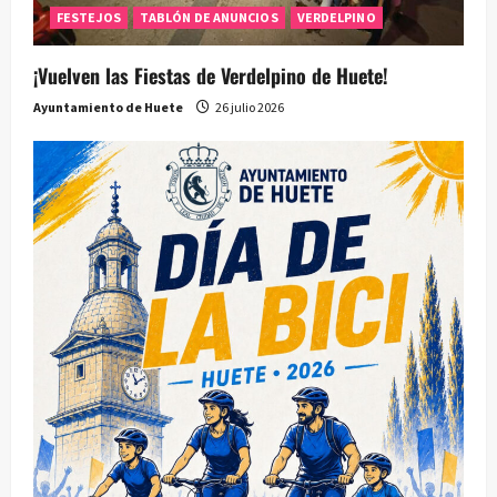
FESTEJOS
TABLÓN DE ANUNCIOS
VERDELPINO
¡Vuelven las Fiestas de Verdelpino de Huete!
Ayuntamiento de Huete
26 julio 2026