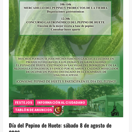
FESTEJOS
INFORMACIÓN AL CIUDADANO
TABLÓN DE ANUNCIOS
Día del Pepino de Huete: sábado 8 de agosto de