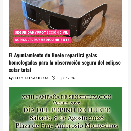
SEGURIDAD Y PROTECCIÓN CIVIL
AGRICULTURA Y MEDIO AMBIENTE
El Ayuntamiento de Huete repartirá gafas
homologadas para la observación segura del eclipse
solar total
Ayuntamiento de Huete
30 julio 2026