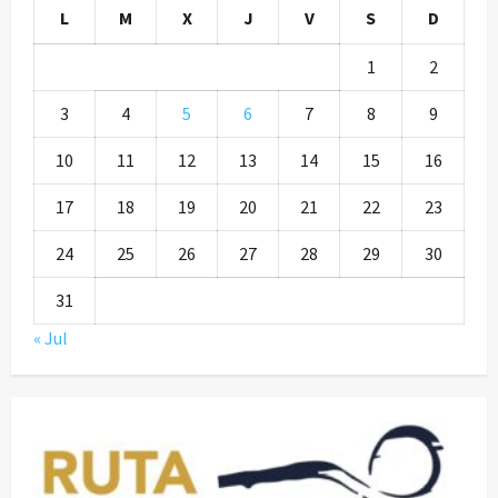
L
M
X
J
V
S
D
1
2
3
4
5
6
7
8
9
10
11
12
13
14
15
16
17
18
19
20
21
22
23
24
25
26
27
28
29
30
31
« Jul