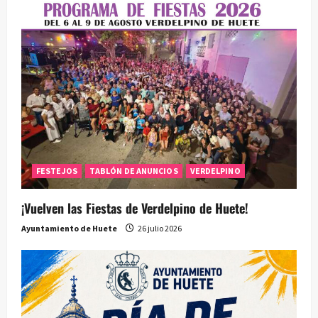
FESTEJOS
TABLÓN DE ANUNCIOS
VERDELPINO
¡Vuelven las Fiestas de Verdelpino de Huete!
Ayuntamiento de Huete
26 julio 2026