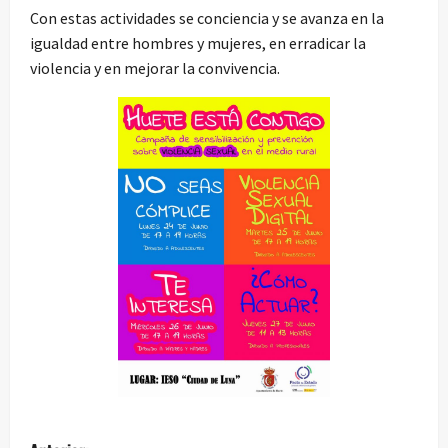
Con estas actividades se conciencia y se avanza en la
igualdad entre hombres y mujeres, en erradicar la
violencia y en mejorar la convivencia.
N