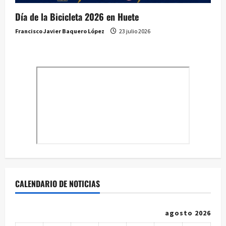
Día de la Bicicleta 2026 en Huete
Francisco Javier Baquero López
23 julio 2026
CALENDARIO DE NOTICIAS
agosto 2026