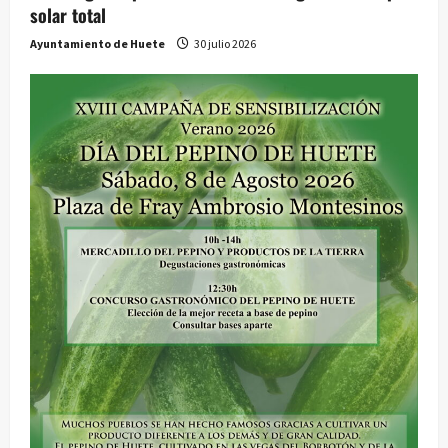
solar total
Ayuntamiento de Huete
30 julio 2026