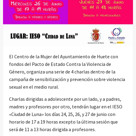
El Centro de la Mujer del Ayuntamiento de Huete con
fondos del Pacto de Estado Contra la Violencia de
Género, organiza una serie de 4 charlas dentro de la
campaña de sensibilización y prevención sobre violencia
sexual en el medio rural.
Charlas dirigidas a adolescente por un lado, y a padres,
madres y profesores por otro, tendrán lugar en el IESO
«Ciudad de Luna» los días 24, 25, 26, y 27 de junio con
horario de 17 a 19 horas excepto la última sesión que
será de 11 a 13 horas dirigida a profesores.