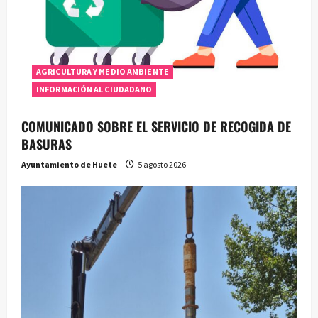
AGRICULTURA Y MEDIO AMBIENTE
INFORMACIÓN AL CIUDADANO
COMUNICADO SOBRE EL SERVICIO DE RECOGIDA DE
BASURAS
Ayuntamiento de Huete
5 agosto 2026