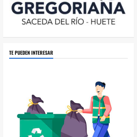
TE PUEDEN INTERESAR