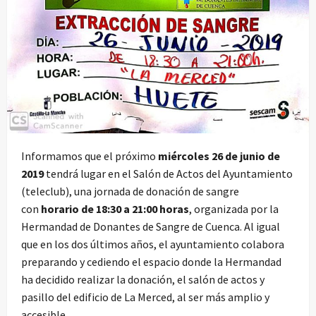
Informamos que el próximo
miércoles 26 de junio de
2019
tendrá lugar en el Salón de Actos del Ayuntamiento
(teleclub), una jornada de donación de sangre
con
horario de 18:30 a 21:00 horas
, organizada por la
Hermandad de Donantes de Sangre de Cuenca. Al igual
que en los dos últimos años, el ayuntamiento colabora
preparando y cediendo el espacio donde la Hermandad
ha decidido realizar la donación, el salón de actos y
pasillo del edificio de La Merced, al ser más amplio y
accesible.