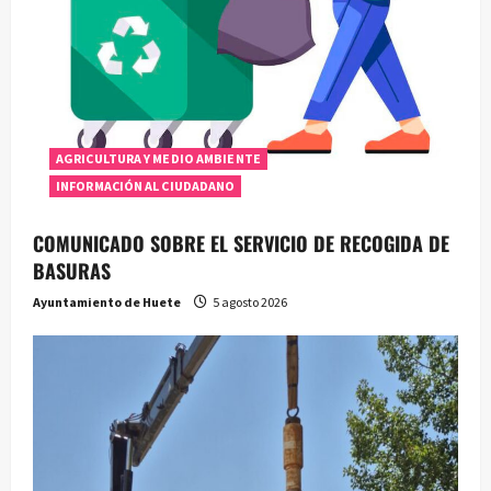
AGRICULTURA Y MEDIO AMBIENTE
INFORMACIÓN AL CIUDADANO
COMUNICADO SOBRE EL SERVICIO DE RECOGIDA DE
BASURAS
Ayuntamiento de Huete
5 agosto 2026