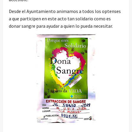
Desde el Ayuntamiento animamos a todos los optenses
a que participen en este acto tan solidario como es
donar sangre para ayudar a quien lo pueda necesitar.