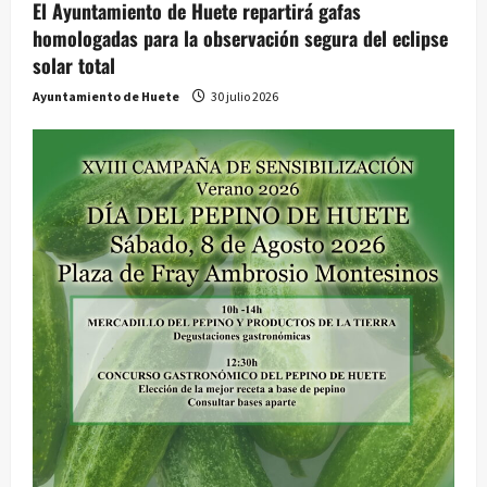
El Ayuntamiento de Huete repartirá gafas
homologadas para la observación segura del eclipse
solar total
Ayuntamiento de Huete
30 julio 2026