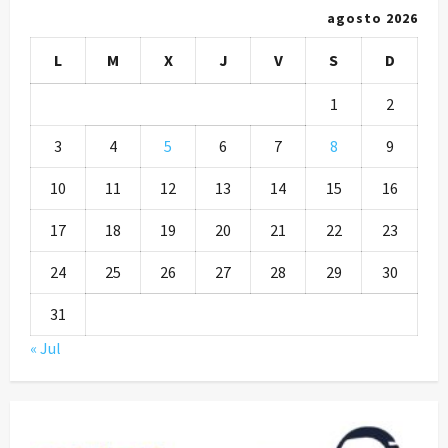
agosto 2026
L
M
X
J
V
S
D
1
2
3
4
5
6
7
8
9
10
11
12
13
14
15
16
17
18
19
20
21
22
23
24
25
26
27
28
29
30
31
« Jul