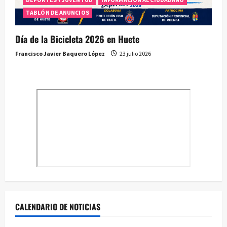
TABLÓN DE ANUNCIOS
Día de la Bicicleta 2026 en Huete
Francisco Javier Baquero López
23 julio 2026
CALENDARIO DE NOTICIAS