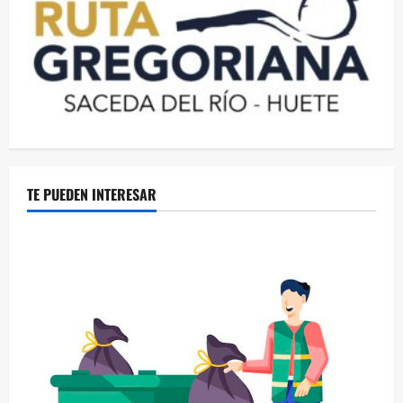
TE PUEDEN INTERESAR