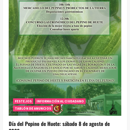
FESTEJOS
INFORMACIÓN AL CIUDADANO
TABLÓN DE ANUNCIOS
Día del Pepino de Huete: sábado 8 de agosto de