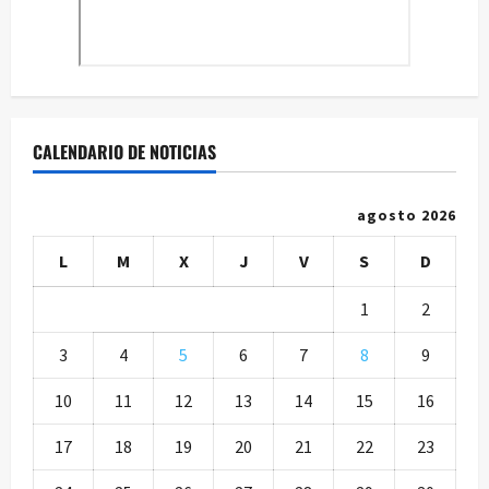
CALENDARIO DE NOTICIAS
agosto 2026
L
M
X
J
V
S
D
1
2
3
4
5
6
7
8
9
10
11
12
13
14
15
16
17
18
19
20
21
22
23