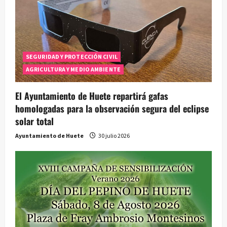
SEGURIDAD Y PROTECCIÓN CIVIL
AGRICULTURA Y MEDIO AMBIENTE
El Ayuntamiento de Huete repartirá gafas
homologadas para la observación segura del eclipse
solar total
Ayuntamiento de Huete
30 julio 2026