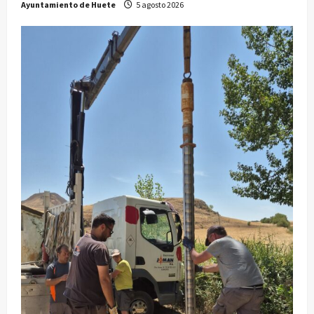
Ayuntamiento de Huete
5 agosto 2026