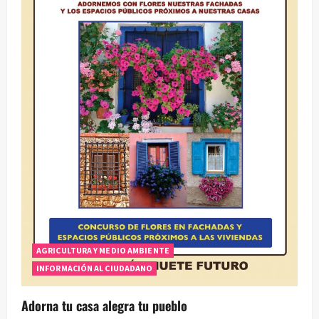
AGRICULTURA Y MEDIO AMBIENTE
INFORMACIÓN AL CIUDADANO
Adorna tu casa alegra tu pueblo