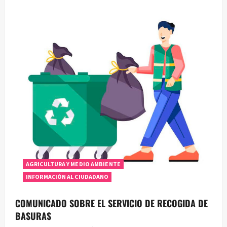
AGRICULTURA Y MEDIO AMBIENTE
INFORMACIÓN AL CIUDADANO
COMUNICADO SOBRE EL SERVICIO DE RECOGIDA DE
BASURAS