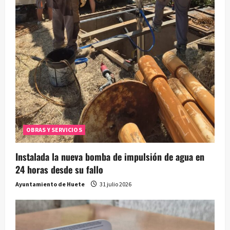
OBRAS Y SERVICIOS
Instalada la nueva bomba de impulsión de agua en
24 horas desde su fallo
Ayuntamiento de Huete
31 julio 2026