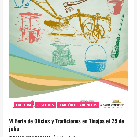
CULTURA
FESTEJOS
TABLÓN DE ANUNCIOS
VI Feria de Oficios y Tradiciones en Tinajas el 25 de
julio
Ayuntamiento de Huete
23 julio 2026