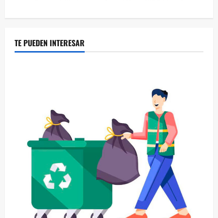
TE PUEDEN INTERESAR