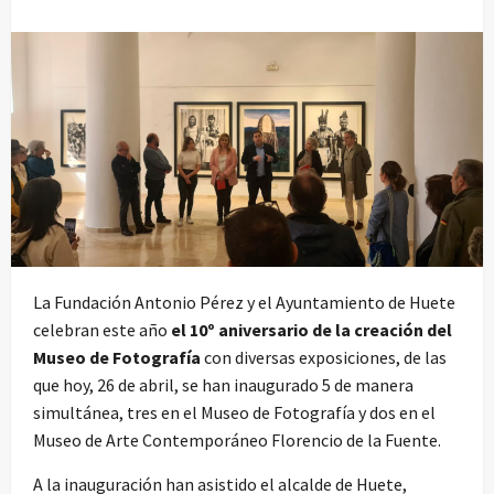
La Fundación Antonio Pérez y el Ayuntamiento de Huete
celebran este año
el 10º aniversario de la creación del
Museo de Fotografía
con diversas exposiciones, de las
que hoy, 26 de abril, se han inaugurado 5 de manera
simultánea, tres en el Museo de Fotografía y dos en el
Museo de Arte Contemporáneo Florencio de la Fuente.
A la inauguración han asistido el alcalde de Huete,