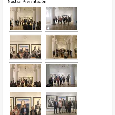
Mostrar Presentación