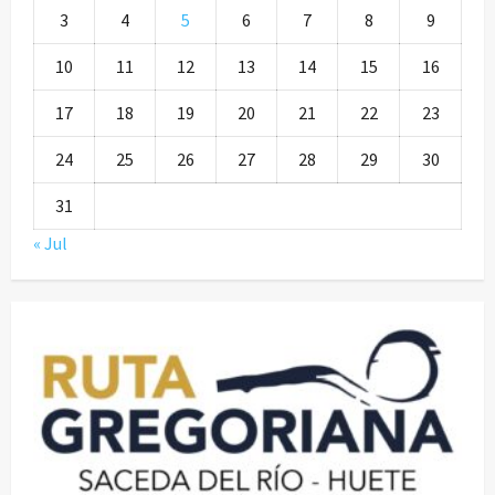
3
4
5
6
7
8
9
10
11
12
13
14
15
16
17
18
19
20
21
22
23
24
25
26
27
28
29
30
31
« Jul