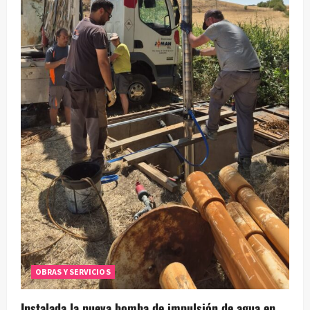
OBRAS Y SERVICIOS
Instalada la nueva bomba de impulsión de agua en