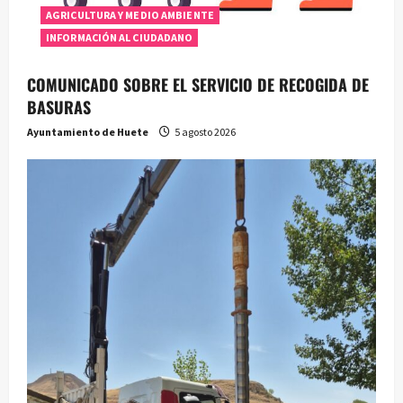
AGRICULTURA Y MEDIO AMBIENTE
INFORMACIÓN AL CIUDADANO
COMUNICADO SOBRE EL SERVICIO DE RECOGIDA DE
BASURAS
Ayuntamiento de Huete
5 agosto 2026