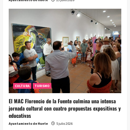
CULTURA
TURISMO
El MAC Florencio de la Fuente culmina una intensa
jornada cultural con cuatro propuestas expositivas y
educativas
Ayuntamiento de Huete
5 julio 2026