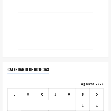
CALENDARIO DE NOTICIAS
agosto 2026
L
M
X
J
V
S
D
1
2