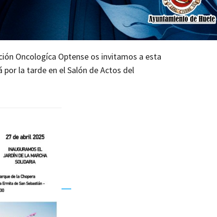
ción Oncologíca Optense os invitamos a esta
 por la tarde en el Salón de Actos del