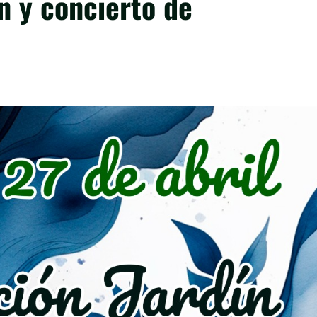
n y concierto de