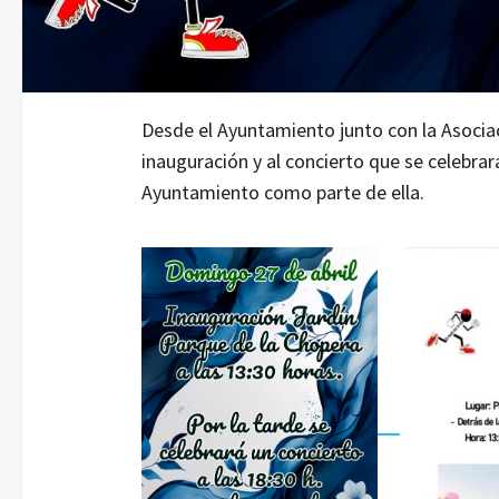
Desde el Ayuntamiento junto con la Asocia
inauguración y al concierto que se celebrará
Ayuntamiento como parte de ella.