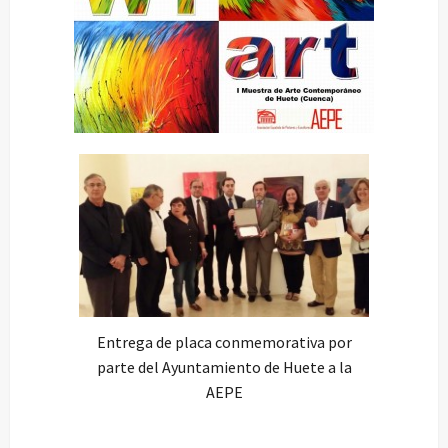
Entrega de placa conmemorativa por
parte del Ayuntamiento de Huete a la
AEPE