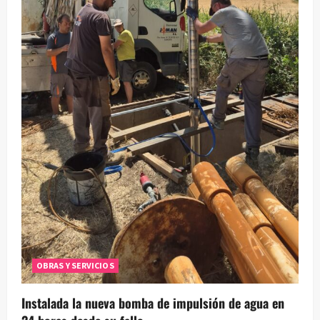
OBRAS Y SERVICIOS
Instalada la nueva bomba de impulsión de agua en