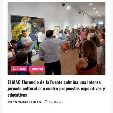
CULTURA
TURISMO
El MAC Florencio de la Fuente culmina una intensa
jornada cultural con cuatro propuestas expositivas y
educativas
Ayuntamiento de Huete
5 julio 2026