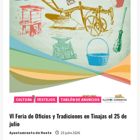
CULTURA
FESTEJOS
TABLÓN DE ANUNCIOS
VI Feria de Oficios y Tradiciones en Tinajas el 25 de
julio
Ayuntamiento de Huete
23 julio 2026