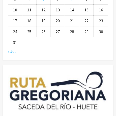
10
11
12
13
14
15
16
17
18
19
20
21
22
23
24
25
26
27
28
29
30
31
« Jul