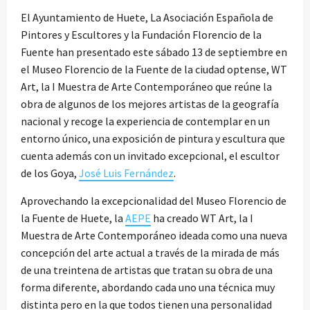
El Ayuntamiento de Huete, La Asociación Española de
Pintores y Escultores y la Fundación Florencio de la
Fuente han presentado este sábado 13 de septiembre en
el Museo Florencio de la Fuente de la ciudad optense, WT
Art, la I Muestra de Arte Contemporáneo que reúne la
obra de algunos de los mejores artistas de la geografía
nacional y recoge la experiencia de contemplar en un
entorno único, una exposición de pintura y escultura que
cuenta además con un invitado excepcional, el escultor
de los Goya,
José Luis Fernández
.
Aprovechando la excepcionalidad del Museo Florencio de
la Fuente de Huete, la
AEPE
ha creado WT Art, la I
Muestra de Arte Contemporáneo ideada como una nueva
concepción del arte actual a través de la mirada de más
de una treintena de artistas que tratan su obra de una
forma diferente, abordando cada uno una técnica muy
distinta pero en la que todos tienen una personalidad