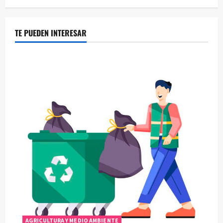
TE PUEDEN INTERESAR
AGRICULTURA Y MEDIO AMBIENTE