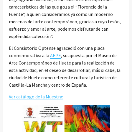
características de las que goza el “Florencio de la
Fuente”, a quien consideramos ya como un moderno
mecenas del arte contemporáneo, gracias a cuyo tesón,
esfuerzo y amor al arte, podemos disfrutar de tan
espléndida colección”.
El Consistorio Optense agracedió con una placa
conmemorativa a la
AEPE
, su apuesta por el Museo de
Arte Contemporáneo de Huete para la realización de
esta actividad, en el deseo de desarrollar, más si cabe, la
ciudad de Huete como referente cultural y turístico de
Castilla-La Mancha y centro de España.
Ver catálogo de la Muestra: