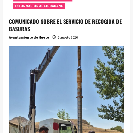
INFORMACIÓN AL CIUDADANO
COMUNICADO SOBRE EL SERVICIO DE RECOGIDA DE
BASURAS
Ayuntamiento de Huete
5 agosto 2026