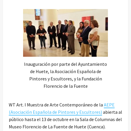
Inauguración por parte del Ayuntamiento
de Huete, la Asociación Española de
Pintores y Escultores, y la Fundación
Florencio de la Fuente
WT Art. I Muestra de Arte Contemporáneo de la
AEPE
(Asociación Española de Pintores y Escultores)
abierta al
público hasta el 13 de octubre en la Sala de Columnas del
Museo Florencio de La Fuente de Huete (Cuenca).