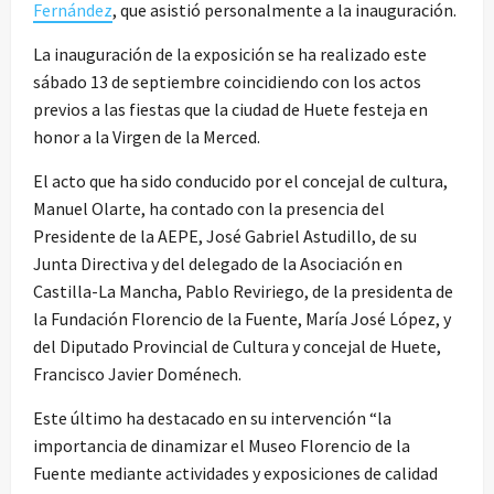
Fernández
, que asistió personalmente a la inauguración.
La inauguración de la exposición se ha realizado este
sábado 13 de septiembre coincidiendo con los actos
previos a las fiestas que la ciudad de Huete festeja en
honor a la Virgen de la Merced.
El acto que ha sido conducido por el concejal de cultura,
Manuel Olarte, ha contado con la presencia del
Presidente de la AEPE, José Gabriel Astudillo, de su
Junta Directiva y del delegado de la Asociación en
Castilla-La Mancha, Pablo Reviriego, de la presidenta de
la Fundación Florencio de la Fuente, María José López, y
del Diputado Provincial de Cultura y concejal de Huete,
Francisco Javier Doménech.
Este último ha destacado en su intervención “la
importancia de dinamizar el Museo Florencio de la
Fuente mediante actividades y exposiciones de calidad