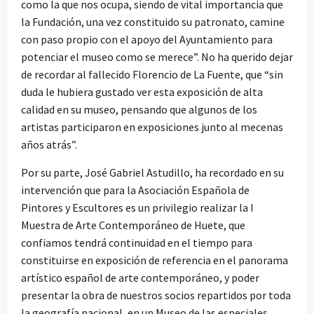
como la que nos ocupa, siendo de vital importancia que
la Fundación, una vez constituido su patronato, camine
con paso propio con el apoyo del Ayuntamiento para
potenciar el museo como se merece”. No ha querido dejar
de recordar al fallecido Florencio de La Fuente, que “sin
duda le hubiera gustado ver esta exposición de alta
calidad en su museo, pensando que algunos de los
artistas participaron en exposiciones junto al mecenas
años atrás”.
Por su parte, José Gabriel Astudillo, ha recordado en su
intervención que para la Asociación Española de
Pintores y Escultores es un privilegio realizar la I
Muestra de Arte Contemporáneo de Huete, que
confiamos tendrá continuidad en el tiempo para
constituirse en exposición de referencia en el panorama
artístico español de arte contemporáneo, y poder
presentar la obra de nuestros socios repartidos por toda
la geografía nacional, en un Museo de las especiales