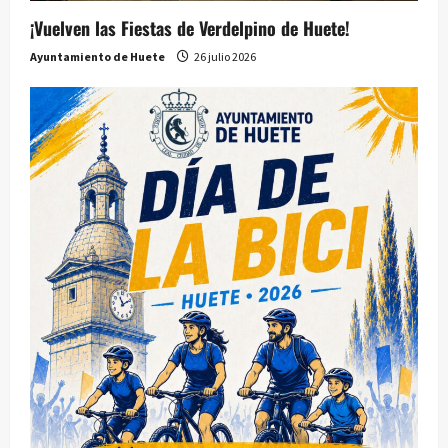
¡Vuelven las Fiestas de Verdelpino de Huete!
Ayuntamiento de Huete
26 julio 2026