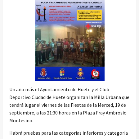
Un año más el Ayuntamiento de Huete y el Club
Deportivo Ciudad de Huete organizan la Milla Urbana que
tendrá lugar el viernes de las Fiestas de la Merced, 19 de
septiembre, a las 21:30 horas en la Plaza Fray Ambrosio
Montesino.
Habrá pruebas para las categorías inferiores y categoría