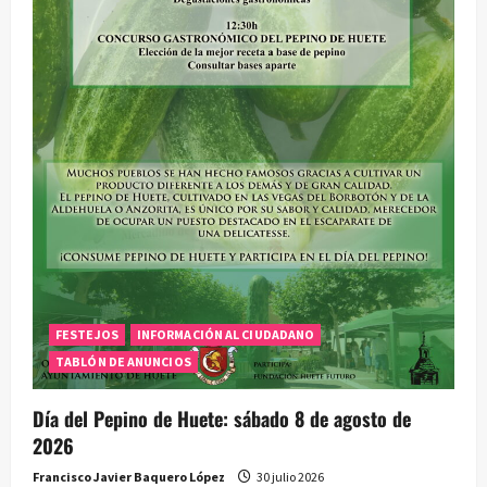
FESTEJOS
INFORMACIÓN AL CIUDADANO
TABLÓN DE ANUNCIOS
Día del Pepino de Huete: sábado 8 de agosto de
2026
Francisco Javier Baquero López
30 julio 2026