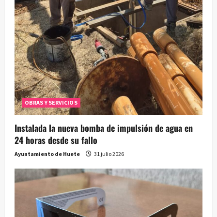
OBRAS Y SERVICIOS
Instalada la nueva bomba de impulsión de agua en
24 horas desde su fallo
Ayuntamiento de Huete
31 julio 2026