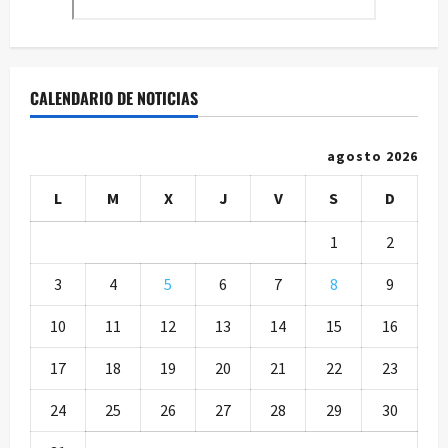
CALENDARIO DE NOTICIAS
agosto 2026
L
M
X
J
V
S
D
1
2
3
4
5
6
7
8
9
10
11
12
13
14
15
16
17
18
19
20
21
22
23
24
25
26
27
28
29
30