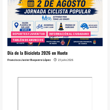
DEPORTES Y JUVENTUD
INFORMACIÓN AL CIUDADANO
TABLÓN DE ANUNCIOS
Día de la Bicicleta 2026 en Huete
Francisco Javier Baquero López
23 julio 2026