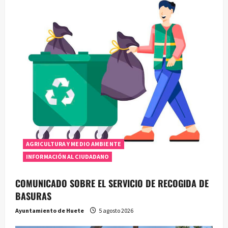
AGRICULTURA Y MEDIO AMBIENTE
INFORMACIÓN AL CIUDADANO
COMUNICADO SOBRE EL SERVICIO DE RECOGIDA DE
BASURAS
Ayuntamiento de Huete
5 agosto 2026