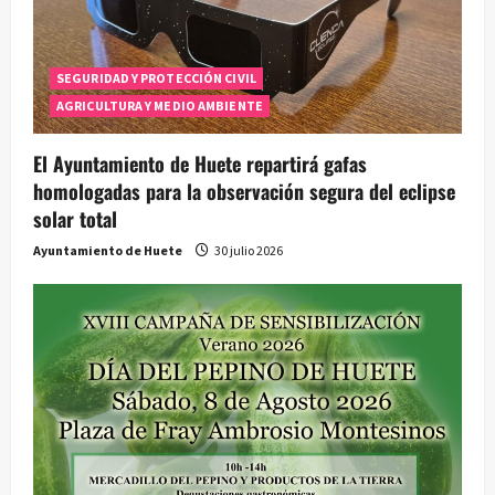
SEGURIDAD Y PROTECCIÓN CIVIL
AGRICULTURA Y MEDIO AMBIENTE
El Ayuntamiento de Huete repartirá gafas
homologadas para la observación segura del eclipse
solar total
Ayuntamiento de Huete
30 julio 2026