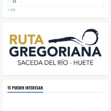
31
« Jul
TE PUEDEN INTERESAR