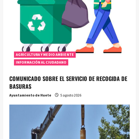
AGRICULTURA Y MEDIO AMBIENTE
INFORMACIÓN AL CIUDADANO
COMUNICADO SOBRE EL SERVICIO DE RECOGIDA DE
BASURAS
Ayuntamiento de Huete
5 agosto 2026