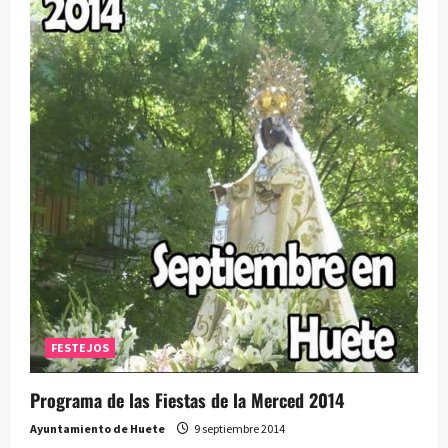
FESTEJOS
Programa de las Fiestas de la Merced 2014
Ayuntamiento de Huete
9 septiembre 2014