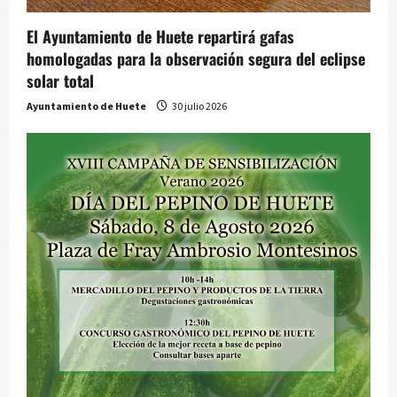
El Ayuntamiento de Huete repartirá gafas
homologadas para la observación segura del eclipse
solar total
Ayuntamiento de Huete
30 julio 2026