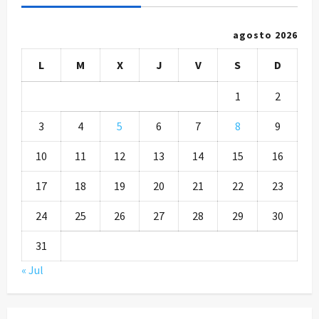
agosto 2026
L
M
X
J
V
S
D
1
2
3
4
5
6
7
8
9
10
11
12
13
14
15
16
17
18
19
20
21
22
23
24
25
26
27
28
29
30
31
« Jul