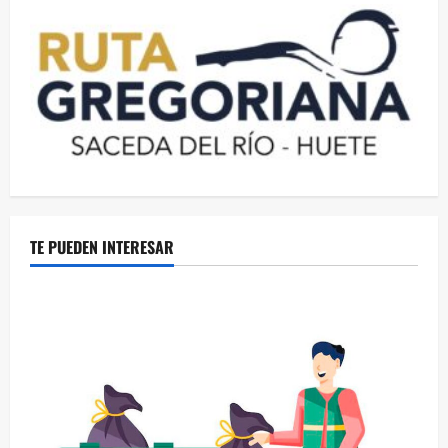
TE PUEDEN INTERESAR