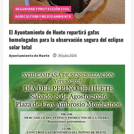
SEGURIDAD Y PROTECCIÓN CIVIL
AGRICULTURA Y MEDIO AMBIENTE
El Ayuntamiento de Huete repartirá gafas
homologadas para la observación segura del eclipse
solar total
Ayuntamiento de Huete
30 julio 2026