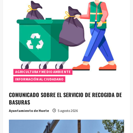
AGRICULTURA Y MEDIO AMBIENTE
INFORMACIÓN AL CIUDADANO
COMUNICADO SOBRE EL SERVICIO DE RECOGIDA DE
BASURAS
Ayuntamiento de Huete
5 agosto 2026