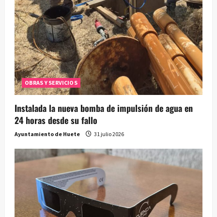
OBRAS Y SERVICIOS
Instalada la nueva bomba de impulsión de agua en
24 horas desde su fallo
Ayuntamiento de Huete
31 julio 2026