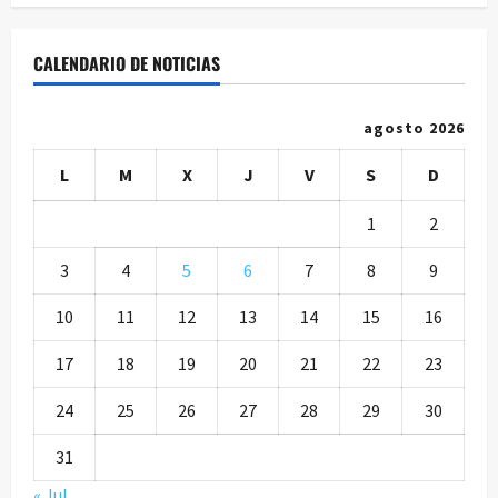
CALENDARIO DE NOTICIAS
agosto 2026
L
M
X
J
V
S
D
1
2
3
4
5
6
7
8
9
10
11
12
13
14
15
16
17
18
19
20
21
22
23
24
25
26
27
28
29
30
31
« Jul