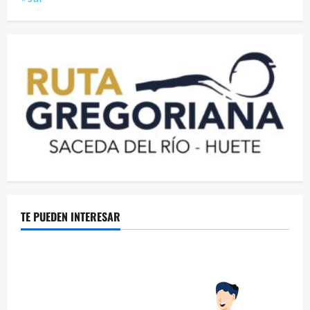
TE PUEDEN INTERESAR