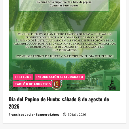
FESTEJOS
INFORMACIÓN AL CIUDADANO
TABLÓN DE ANUNCIOS
Día del Pepino de Huete: sábado 8 de agosto de
2026
Francisco Javier Baquero López
30 julio 2026