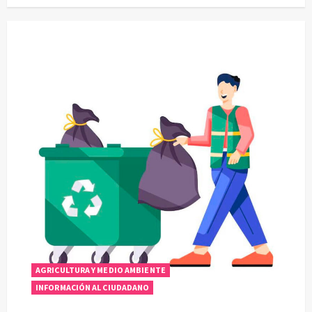
AGRICULTURA Y MEDIO AMBIENTE
INFORMACIÓN AL CIUDADANO