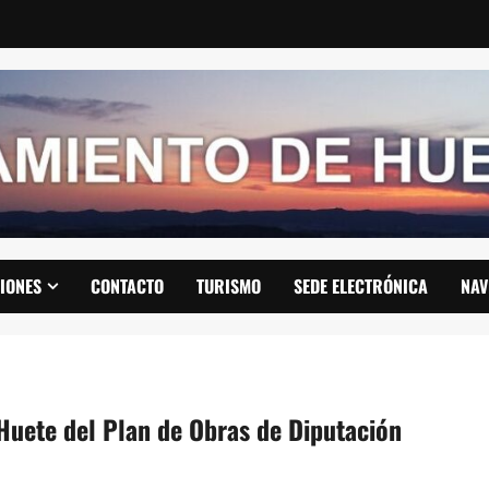
IONES
CONTACTO
TURISMO
SEDE ELECTRÓNICA
NAV
Huete del Plan de Obras de Diputación