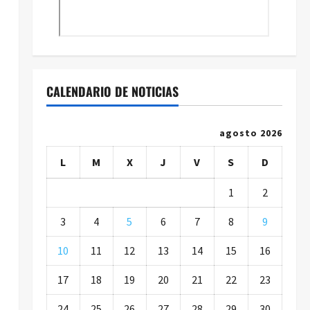
CALENDARIO DE NOTICIAS
agosto 2026
L
M
X
J
V
S
D
1
2
3
4
5
6
7
8
9
10
11
12
13
14
15
16
17
18
19
20
21
22
23
24
25
26
27
28
29
30