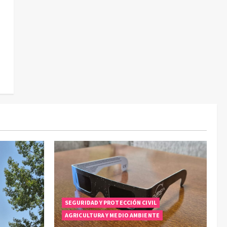
SEGURIDAD Y PROTECCIÓN CIVIL
AGRICULTURA Y MEDIO AMBIENTE