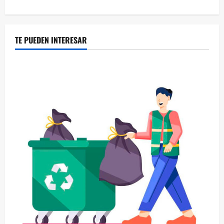
TE PUEDEN INTERESAR