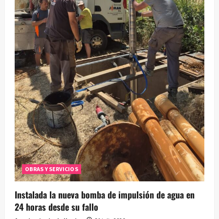
OBRAS Y SERVICIOS
Instalada la nueva bomba de impulsión de agua en
24 horas desde su fallo