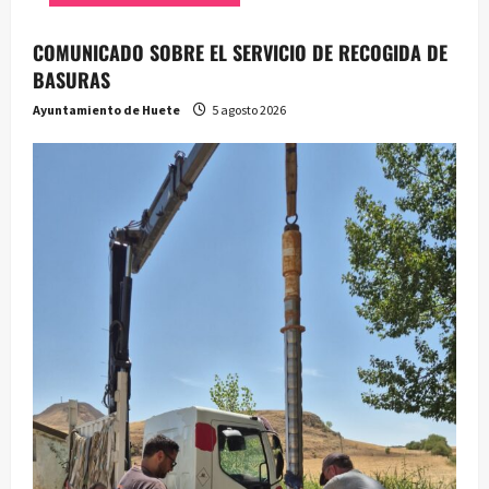
COMUNICADO SOBRE EL SERVICIO DE RECOGIDA DE
BASURAS
Ayuntamiento de Huete
5 agosto 2026