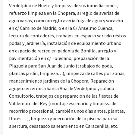
Verdelpino de Huete y limpieza de sus inmediaciones,
refuerzo limpieza en la Chopera, arreglo de averías de
agua varias, como arreglo avería fuga de agua y socavón
en c/ Camino de Madrid, o en la C/ Anselmo Cuenca,
lectura de contadores, trabajos en espacio vertido restos
podas y jardinería, instalación de equipamiento urbano
en espacio de recreo en pedanía de Bonilla, arreglo y
pavimentación en c/ Toledano, preparación de la
Plazuela para San Juan de Junio (trabajos de poda,
plantas jardín, limpieza…), limpieza de calles por zonas,
mantenimiento jardines de la Chopera, Reparación
agujero en ermita Santa Ana de Verdelpino y solado
Consultorio, trabajos de preparación de las fiestas de
Valdemoro del Rey (montaje escenario y limpieza de
recorrido procesional, también unos días antes, plantas,
flores….), limpieza y adecuación de la piscina para su
apertura, desatasco saneamiento en Caracenilla, etc.