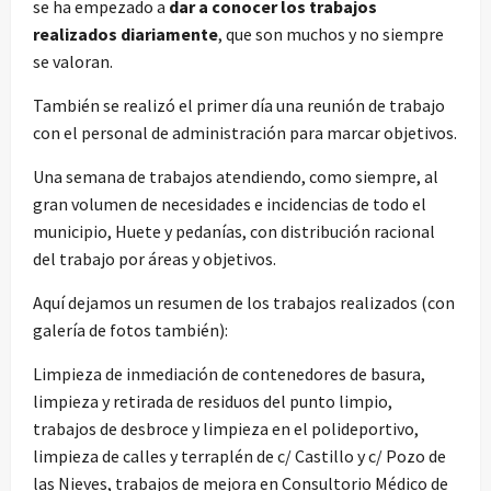
se ha empezado a
dar a conocer los trabajos
realizados diariamente
, que son muchos y no siempre
se valoran.
También se realizó el primer día una reunión de trabajo
con el personal de administración para marcar objetivos.
Una semana de trabajos atendiendo, como siempre, al
gran volumen de necesidades e incidencias de todo el
municipio, Huete y pedanías, con distribución racional
del trabajo por áreas y objetivos.
Aquí dejamos un resumen de los trabajos realizados (con
galería de fotos también):
Limpieza de inmediación de contenedores de basura,
limpieza y retirada de residuos del punto limpio,
trabajos de desbroce y limpieza en el polideportivo,
limpieza de calles y terraplén de c/ Castillo y c/ Pozo de
las Nieves, trabajos de mejora en Consultorio Médico de