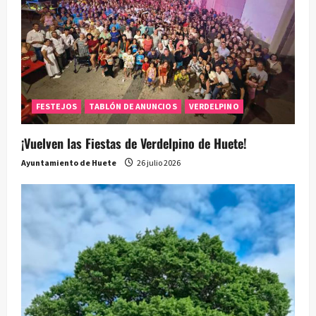
FESTEJOS
TABLÓN DE ANUNCIOS
VERDELPINO
¡Vuelven las Fiestas de Verdelpino de Huete!
Ayuntamiento de Huete
26 julio 2026