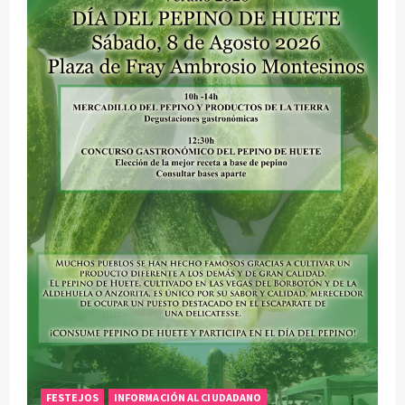
FESTEJOS
INFORMACIÓN AL CIUDADANO