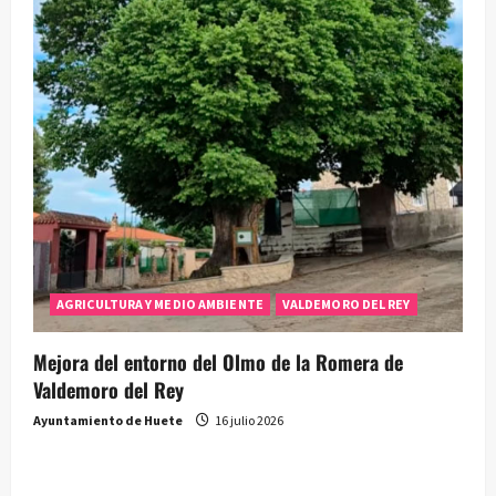
AGRICULTURA Y MEDIO AMBIENTE
VALDEMORO DEL REY
Mejora del entorno del Olmo de la Romera de
Valdemoro del Rey
Ayuntamiento de Huete
16 julio 2026