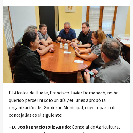
El Alcalde de Huete, Francisco Javier Doménech, no ha
querido perder ni solo un día y el lunes aprobó la
organización del Gobierno Municipal, cuyo reparto de
concejalías es el siguiente:
–
D. José Ignacio Ruiz Agudo
: Concejal de Agricultura,