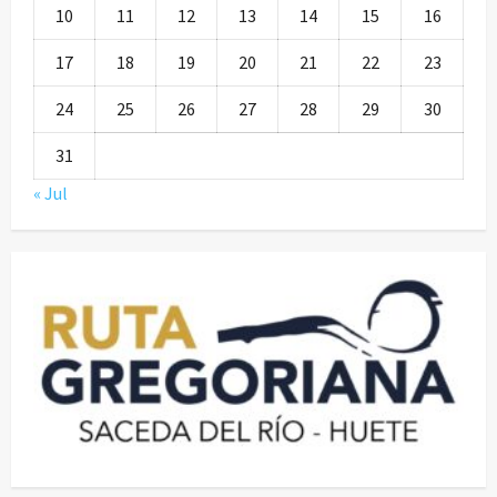
10
11
12
13
14
15
16
17
18
19
20
21
22
23
24
25
26
27
28
29
30
31
« Jul