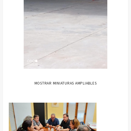
MOSTRAR MINIATURAS AMPLIABLES