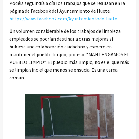
Podéis seguir día a día los trabajos que se realizan en la
página de Facebook del Ayuntamiento de Huete:
https://www.facebook.com/AyuntamientodeHuete
Un volumen considerable de los trabajos de limpieza
empleados se podrían destinar a otras mejoras si
hubiese una colaboración ciudadana y esmero en
mantener el pueblo limpio, por eso: “MANTENGAMOS EL
PUEBLO LIMPIO”. El pueblo más limpio, no es el que más
se limpia sino el que menos se ensucia. Es una tarea
común.