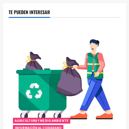
TE PUEDEN INTERESAR
AGRICULTURA Y MEDIO AMBIENTE
INFORMACIÓN AL CIUDADANO