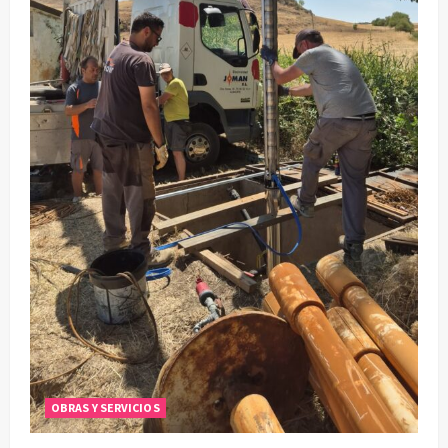
OBRAS Y SERVICIOS