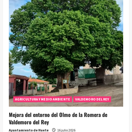
AGRICULTURA Y MEDIO AMBIENTE
VALDEMORO DEL REY
Mejora del entorno del Olmo de la Romera de
Valdemoro del Rey
Ayuntamiento de Huete
16 julio 2026