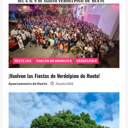
FESTEJOS
TABLÓN DE ANUNCIOS
VERDELPINO
¡Vuelven las Fiestas de Verdelpino de Huete!
Ayuntamiento de Huete
26 julio 2026