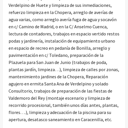
Verdelpino de Huete y limpieza de sus inmediaciones,
refuerzo limpieza en la Chopera, arreglo de averías de
agua varias, como arreglo avería fuga de agua y socavón
en c/ Camino de Madrid, o en la C/ Anselmo Cuenca,
lectura de contadores, trabajos en espacio vertido restos
podas y jardinería, instalación de equipamiento urbano
en espacio de recreo en pedanía de Bonilla, arreglo y
pavimentación en c/ Toledano, preparación de la
Plazuela para San Juan de Junio (trabajos de poda,
plantas jardín, limpieza…), limpieza de calles por zonas,
mantenimiento jardines de la Chopera, Reparación
agujero en ermita Santa Ana de Verdelpino y solado
Consultorio, trabajos de preparación de las fiestas de
Valdemoro del Rey (montaje escenario y limpieza de
recorrido procesional, también unos días antes, plantas,
flores….), limpieza y adecuación de la piscina para su
apertura, desatasco saneamiento en Caracenilla, etc.