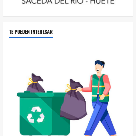
TE PUEDEN INTERESAR