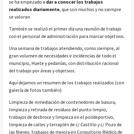
se ha empezado a
dar a conocer los trabajos
realizados diariamente
, que son muchos y no siempre
se valoran.
También se realizó el primer día una reunión de trabajo
con el personal de administración para marcar objetivos.
Una semana de trabajos atendiendo, como siempre, al
gran volumen de necesidades e incidencias de todo el
municipio, Huete y pedanías, con distribución racional
del trabajo por áreas y objetivos.
Aquí dejamos un resumen de los trabajos realizados (con
galería de fotos también):
Limpieza de inmediación de contenedores de basura,
limpieza y retirada de residuos del punto limpio,
trabajos de desbroce y limpieza en el polideportivo,
limpieza de calles y terraplén de c/ Castillo y c/ Pozo de
las Nieves, trabajos de mejora en Consultorio Médico de