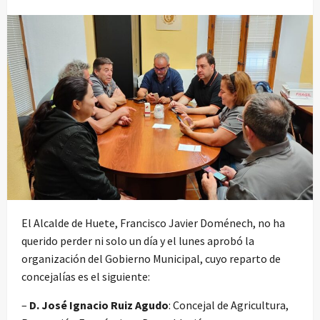
El Alcalde de Huete, Francisco Javier Doménech, no ha
querido perder ni solo un día y el lunes aprobó la
organización del Gobierno Municipal, cuyo reparto de
concejalías es el siguiente:
–
D. José Ignacio Ruiz Agudo
: Concejal de Agricultura,