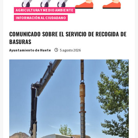
AGRICULTURA Y MEDIO AMBIENTE
INFORMACIÓN AL CIUDADANO
COMUNICADO SOBRE EL SERVICIO DE RECOGIDA DE
BASURAS
Ayuntamiento de Huete
5 agosto 2026