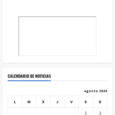
CALENDARIO DE NOTICIAS
agosto 2026
L
M
X
J
V
S
D
1
2