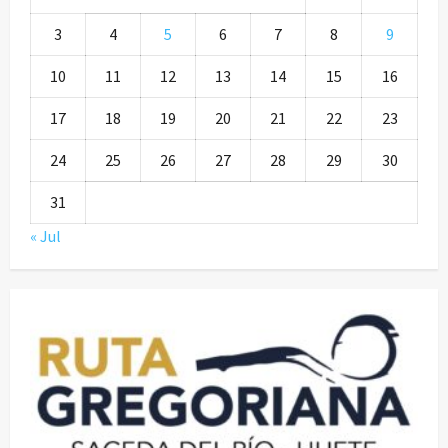
3
4
5
6
7
8
9
10
11
12
13
14
15
16
17
18
19
20
21
22
23
24
25
26
27
28
29
30
31
« Jul