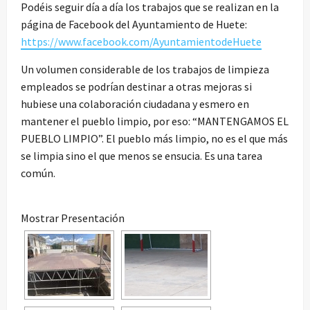
Podéis seguir día a día los trabajos que se realizan en la
página de Facebook del Ayuntamiento de Huete:
https://www.facebook.com/AyuntamientodeHuete
Un volumen considerable de los trabajos de limpieza
empleados se podrían destinar a otras mejoras si
hubiese una colaboración ciudadana y esmero en
mantener el pueblo limpio, por eso: “MANTENGAMOS EL
PUEBLO LIMPIO”. El pueblo más limpio, no es el que más
se limpia sino el que menos se ensucia. Es una tarea
común.
Mostrar Presentación