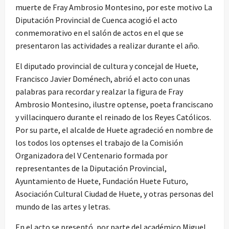
muerte de Fray Ambrosio Montesino, por este motivo La
Diputación Provincial de Cuenca acogió el acto
conmemorativo en el salón de actos en el que se
presentaron las actividades a realizar durante el año.
El diputado provincial de cultura y concejal de Huete,
Francisco Javier Doménech, abrió el acto con unas
palabras para recordar y realzar la figura de Fray
Ambrosio Montesino, ilustre optense, poeta franciscano
y villacinquero durante el reinado de los Reyes Católicos.
Por su parte, el alcalde de Huete agradeció en nombre de
los todos los optenses el trabajo de la Comisión
Organizadora del V Centenario formada por
representantes de la Diputación Provincial,
Ayuntamiento de Huete, Fundación Huete Futuro,
Asociación Cultural Ciudad de Huete, y otras personas del
mundo de las artes y letras.
En el acto se presentó, por parte del académico Miguel