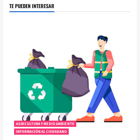
TE PUEDEN INTERESAR
AGRICULTURA Y MEDIO AMBIENTE
INFORMACIÓN AL CIUDADANO