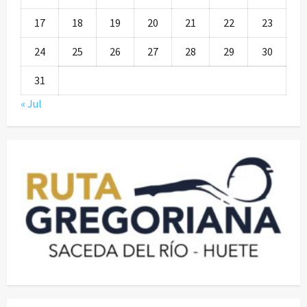
17
18
19
20
21
22
23
24
25
26
27
28
29
30
31
« Jul