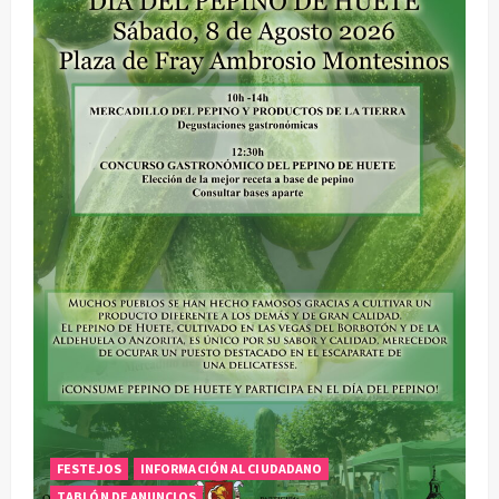
FESTEJOS
INFORMACIÓN AL CIUDADANO
TABLÓN DE ANUNCIOS