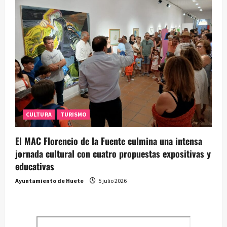
CULTURA
TURISMO
El MAC Florencio de la Fuente culmina una intensa
jornada cultural con cuatro propuestas expositivas y
educativas
Ayuntamiento de Huete
5 julio 2026