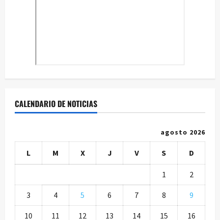
CALENDARIO DE NOTICIAS
agosto 2026
L
M
X
J
V
S
D
1
2
3
4
5
6
7
8
9
10
11
12
13
14
15
16