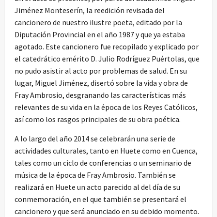
Jiménez Monteserín, la reedición revisada del
cancionero de nuestro ilustre poeta, editado por la
Diputación Provincial en el año 1987 y que ya estaba
agotado. Este cancionero fue recopilado y explicado por
el catedrático emérito D. Julio Rodríguez Puértolas, que
no pudo asistir al acto por problemas de salud. En su
lugar, Miguel Jiménez, disertó sobre la vida y obra de
Fray Ambrosio, desgranando las características más
relevantes de su vida en la época de los Reyes Católicos,
así como los rasgos principales de su obra poética.
A lo largo del año 2014 se celebrarán una serie de
actividades culturales, tanto en Huete como en Cuenca,
tales como un ciclo de conferencias o un seminario de
música de la época de Fray Ambrosio. También se
realizará en Huete un acto parecido al del día de su
conmemoración, en el que también se presentará el
cancionero y que será anunciado en su debido momento.