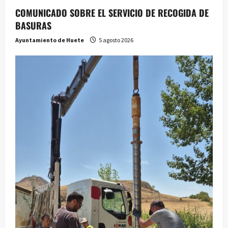
COMUNICADO SOBRE EL SERVICIO DE RECOGIDA DE
BASURAS
Ayuntamiento de Huete
5 agosto 2026