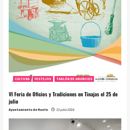
CULTURA
FESTEJOS
TABLÓN DE ANUNCIOS
VI Feria de Oficios y Tradiciones en Tinajas el 25 de
julio
Ayuntamiento de Huete
23 julio 2026