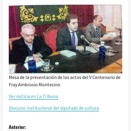
Mesa de la presentación de los actos del V Centenario de
Fray Ambrosio Montesino
Ver noticia en La Tribuna
Discurso institucional del diputado de cultura
N
Anterior: