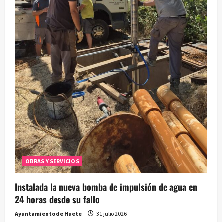
OBRAS Y SERVICIOS
Instalada la nueva bomba de impulsión de agua en
24 horas desde su fallo
Ayuntamiento de Huete
31 julio 2026