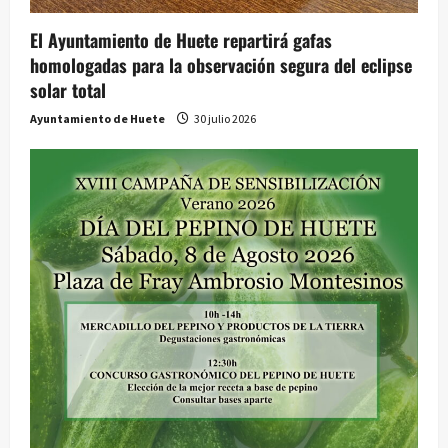
El Ayuntamiento de Huete repartirá gafas
homologadas para la observación segura del eclipse
solar total
Ayuntamiento de Huete
30 julio 2026