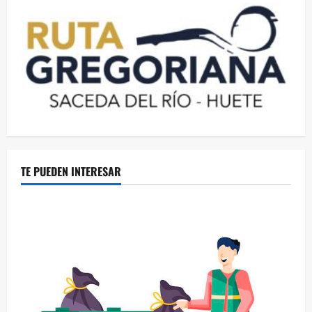
TE PUEDEN INTERESAR