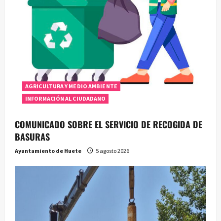
AGRICULTURA Y MEDIO AMBIENTE
INFORMACIÓN AL CIUDADANO
COMUNICADO SOBRE EL SERVICIO DE RECOGIDA DE
BASURAS
Ayuntamiento de Huete
5 agosto 2026