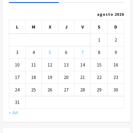
agosto 2026
L
M
X
J
V
S
D
1
2
3
4
5
6
7
8
9
10
11
12
13
14
15
16
17
18
19
20
21
22
23
24
25
26
27
28
29
30
31
« Jul